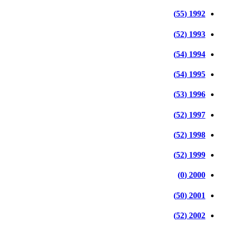
1992 (55)
1993 (52)
1994 (54)
1995 (54)
1996 (53)
1997 (52)
1998 (52)
1999 (52)
2000 (0)
2001 (50)
2002 (52)