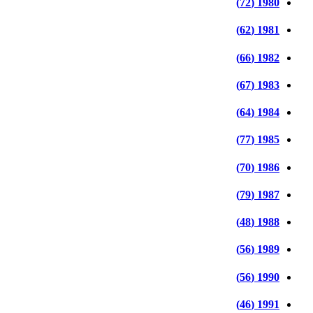
1980 (72)
1981 (62)
1982 (66)
1983 (67)
1984 (64)
1985 (77)
1986 (70)
1987 (79)
1988 (48)
1989 (56)
1990 (56)
1991 (46)