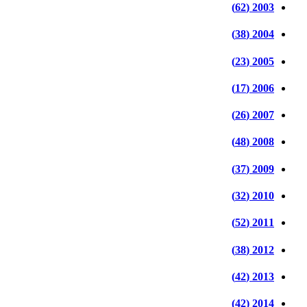
2003 (62)
2004 (38)
2005 (23)
2006 (17)
2007 (26)
2008 (48)
2009 (37)
2010 (32)
2011 (52)
2012 (38)
2013 (42)
2014 (42)