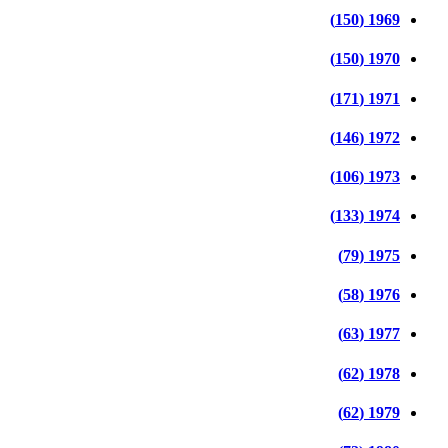
1969 (150)
1970 (150)
1971 (171)
1972 (146)
1973 (106)
1974 (133)
1975 (79)
1976 (58)
1977 (63)
1978 (62)
1979 (62)