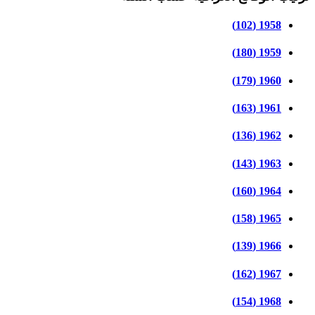
1958 (102)
1959 (180)
1960 (179)
1961 (163)
1962 (136)
1963 (143)
1964 (160)
1965 (158)
1966 (139)
1967 (162)
1968 (154)