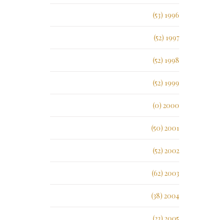
1996 (53)
1997 (52)
1998 (52)
1999 (52)
2000 (0)
2001 (50)
2002 (52)
2003 (62)
2004 (38)
2005 (23)