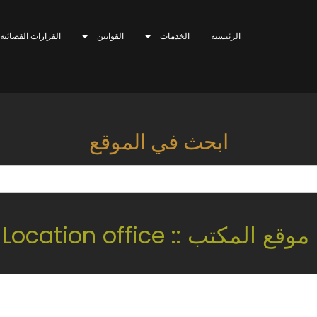
الرئيسية
الخدمات
القوانين
القرارات القضائية
ابحث في الموقع
موقع المكتب :: Location office