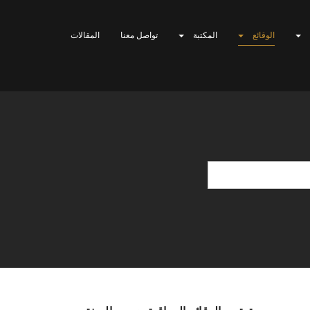
الوقائع
المكتبة
تواصل معنا
المقالات