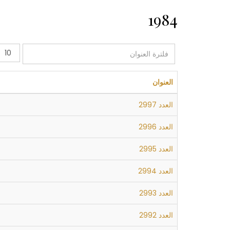
1984
فلترة
عدد
العنوان
الإظهار
العنوان
العدد 2997
العدد 2996
العدد 2995
العدد 2994
العدد 2993
العدد 2992