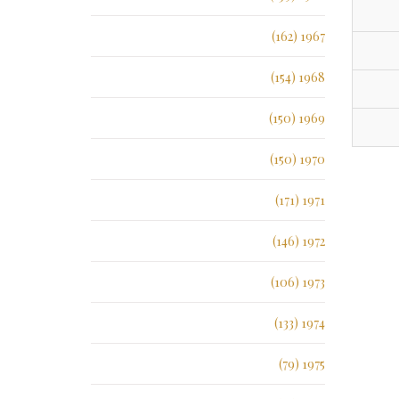
1967 (162)
1968 (154)
1969 (150)
1970 (150)
1971 (171)
1972 (146)
1973 (106)
1974 (133)
1975 (79)