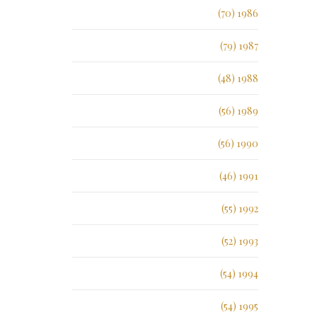
1986 (70)
1987 (79)
1988 (48)
1989 (56)
1990 (56)
1991 (46)
1992 (55)
1993 (52)
1994 (54)
1995 (54)