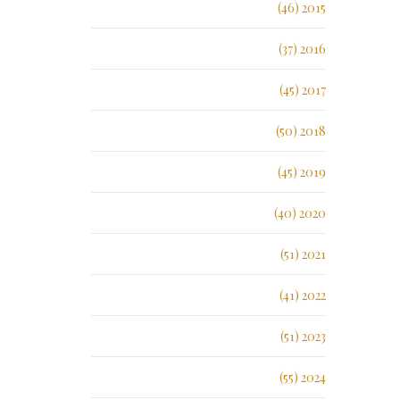
2015 (46)
2016 (37)
2017 (45)
2018 (50)
2019 (45)
2020 (40)
2021 (51)
2022 (41)
2023 (51)
2024 (55)