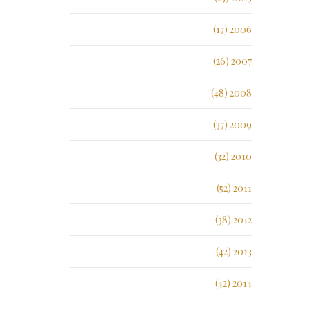
2006 (17)
2007 (26)
2008 (48)
2009 (37)
2010 (32)
2011 (52)
2012 (38)
2013 (42)
2014 (42)