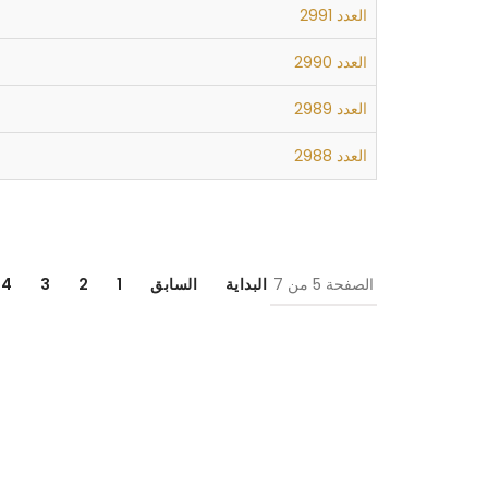
العدد 2991
العدد 2990
العدد 2989
العدد 2988
الصفحة 5 من 7
البداية
السابق
1
2
3
4