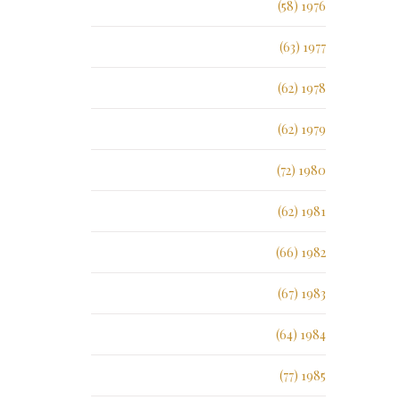
1976 (58)
1977 (63)
1978 (62)
1979 (62)
1980 (72)
1981 (62)
1982 (66)
1983 (67)
1984 (64)
1985 (77)