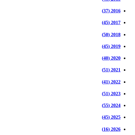
2016 (37)
2017 (45)
2018 (50)
2019 (45)
2020 (40)
2021 (51)
2022 (41)
2023 (51)
2024 (55)
2025 (45)
2026 (16)