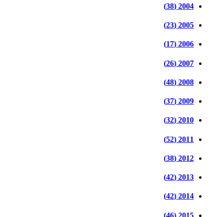
2004 (38)
2005 (23)
2006 (17)
2007 (26)
2008 (48)
2009 (37)
2010 (32)
2011 (52)
2012 (38)
2013 (42)
2014 (42)
2015 (46)