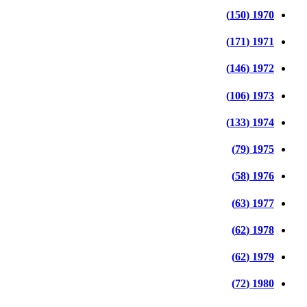
1970 (150)
1971 (171)
1972 (146)
1973 (106)
1974 (133)
1975 (79)
1976 (58)
1977 (63)
1978 (62)
1979 (62)
1980 (72)