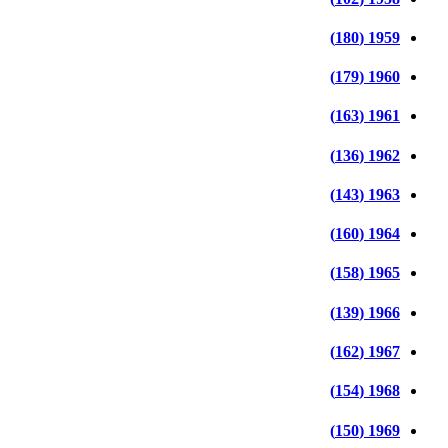
1959 (180)
1960 (179)
1961 (163)
1962 (136)
1963 (143)
1964 (160)
1965 (158)
1966 (139)
1967 (162)
1968 (154)
1969 (150)