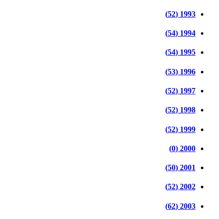
1993 (52)
1994 (54)
1995 (54)
1996 (53)
1997 (52)
1998 (52)
1999 (52)
2000 (0)
2001 (50)
2002 (52)
2003 (62)