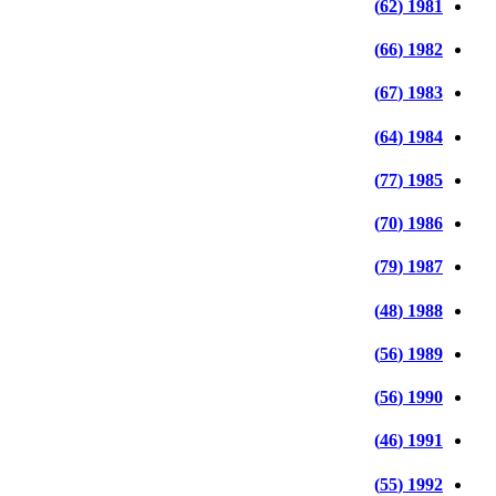
1981 (62)
1982 (66)
1983 (67)
1984 (64)
1985 (77)
1986 (70)
1987 (79)
1988 (48)
1989 (56)
1990 (56)
1991 (46)
1992 (55)