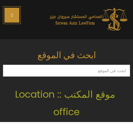
ابحث في الموقع
ابحث
في
الموقع
موقع المكتب :: Location
office