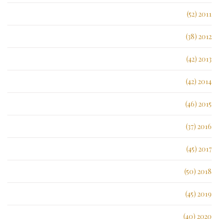
2011 (52)
2012 (38)
2013 (42)
2014 (42)
2015 (46)
2016 (37)
2017 (45)
2018 (50)
2019 (45)
2020 (40)