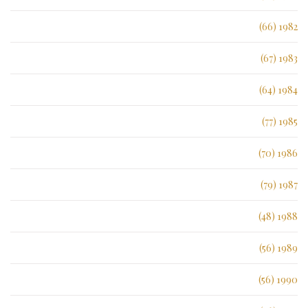
1982 (66)
1983 (67)
1984 (64)
1985 (77)
1986 (70)
1987 (79)
1988 (48)
1989 (56)
1990 (56)