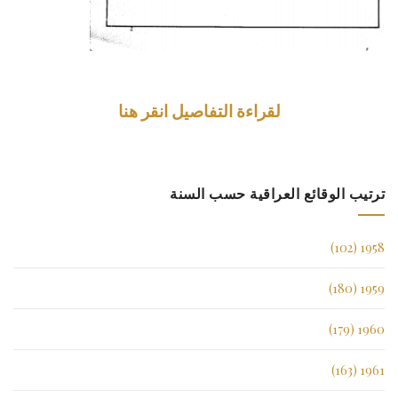
لقراءة التفاصيل انقر هنا
ترتيب الوقائع العراقية حسب السنة
1958 (102)
1959 (180)
1960 (179)
1961 (163)