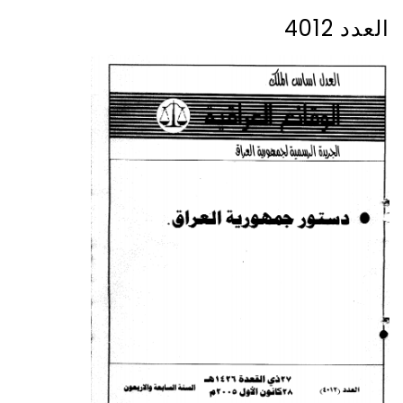
العدد 4012