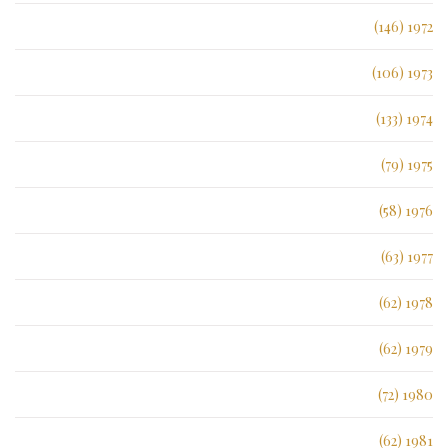
1972 (146)
1973 (106)
1974 (133)
1975 (79)
1976 (58)
1977 (63)
1978 (62)
1979 (62)
1980 (72)
1981 (62)