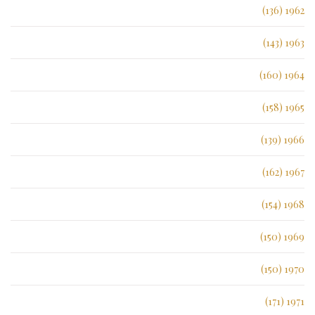
1962 (136)
1963 (143)
1964 (160)
1965 (158)
1966 (139)
1967 (162)
1968 (154)
1969 (150)
1970 (150)
1971 (171)