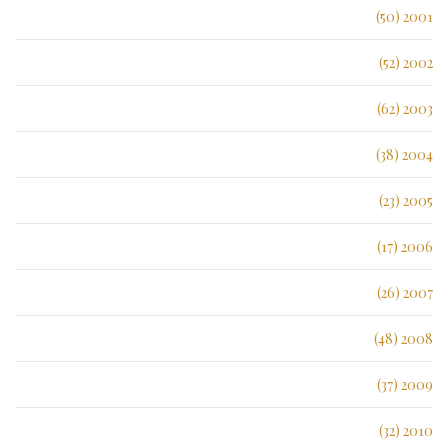
2001 (50)
2002 (52)
2003 (62)
2004 (38)
2005 (23)
2006 (17)
2007 (26)
2008 (48)
2009 (37)
2010 (32)