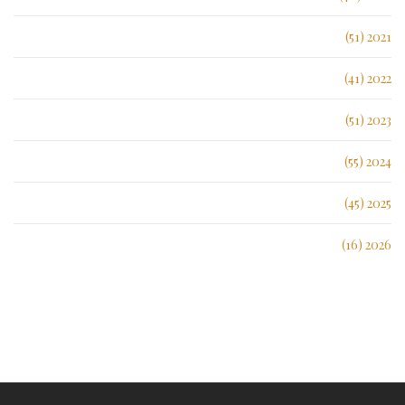
2021 (51)
2022 (41)
2023 (51)
2024 (55)
2025 (45)
2026 (16)