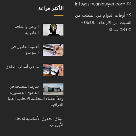
info@sirwanlawyer.com
الأكثر قراءة
أوقات الدوام في المكتب من
السبت الى الاربعاء : 05:00 -
الوعي والثقافة
08:00 مساءً
القانونية
أهمية القانون في
المجتمع
ما هي أسباب الطلاق
شرط المصلحة في
الدعوى الدستورية
وفقاً لقضاء المحكمة الاتحادية العليا
العراقية
ميثاق الحقوق الأساسية للاتحاد
الأوروبي