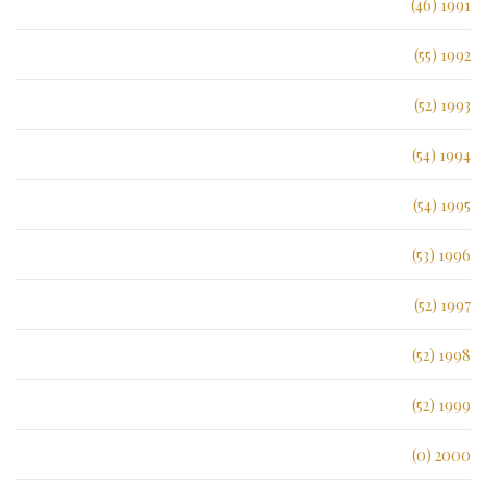
1991 (46)
1992 (55)
1993 (52)
1994 (54)
1995 (54)
1996 (53)
1997 (52)
1998 (52)
1999 (52)
2000 (0)