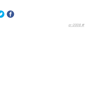
a-2008