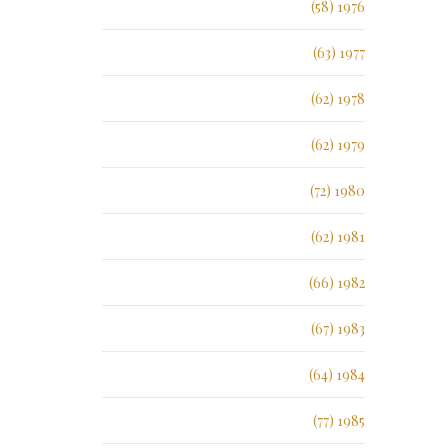
1976 (58)
1977 (63)
1978 (62)
1979 (62)
1980 (72)
1981 (62)
1982 (66)
1983 (67)
1984 (64)
1985 (77)