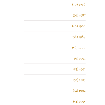
1986 (70)
1987 (79)
1988 (48)
1989 (56)
1990 (56)
1991 (46)
1992 (55)
1993 (52)
1994 (54)
1995 (54)