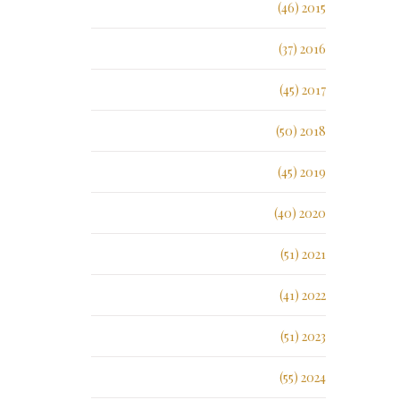
2015 (46)
2016 (37)
2017 (45)
2018 (50)
2019 (45)
2020 (40)
2021 (51)
2022 (41)
2023 (51)
2024 (55)