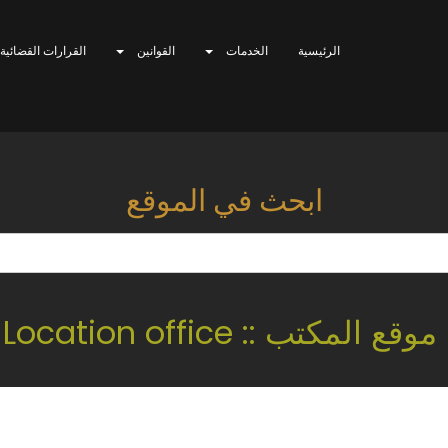
الرئيسية
الخدمات
القوانين
القرارات القضائية
ابحث في الموقع
موقع المكتب :: Location office