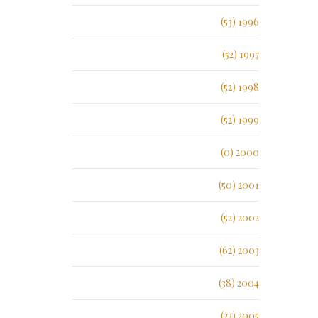
1996 (53)
1997 (52)
1998 (52)
1999 (52)
2000 (0)
2001 (50)
2002 (52)
2003 (62)
2004 (38)
2005 (23)