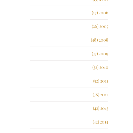
2006 (17)
2007 (26)
2008 (48)
2009 (37)
2010 (32)
2011 (52)
2012 (38)
2013 (42)
2014 (42)