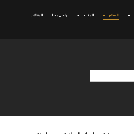
الوقائع
المكتبة
تواصل معنا
المقالات