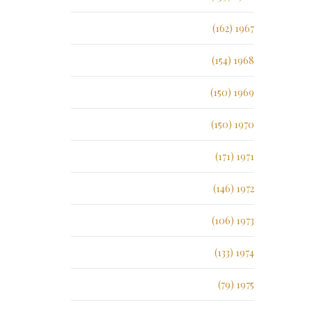
1967 (162)
1968 (154)
1969 (150)
1970 (150)
1971 (171)
1972 (146)
1973 (106)
1974 (133)
1975 (79)