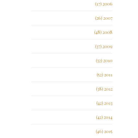
2006 (17)
2007 (26)
2008 (48)
2009 (37)
2010 (32)
2011 (52)
2012 (38)
2013 (42)
2014 (42)
2015 (46)