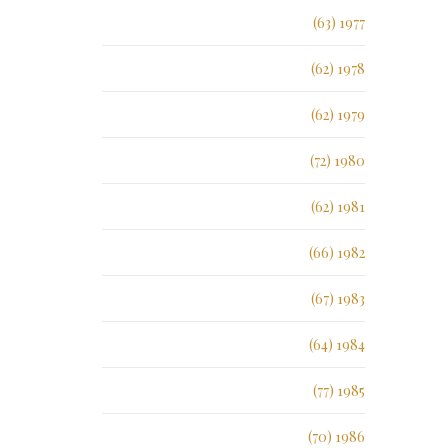
1977 (63)
1978 (62)
1979 (62)
1980 (72)
1981 (62)
1982 (66)
1983 (67)
1984 (64)
1985 (77)
1986 (70)