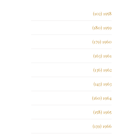
1958 (102)
1959 (180)
1960 (179)
1961 (163)
1962 (136)
1963 (143)
1964 (160)
1965 (158)
1966 (139)