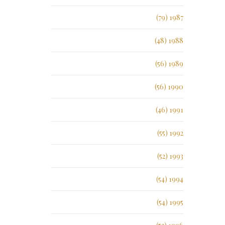
1987 (79)
1988 (48)
1989 (56)
1990 (56)
1991 (46)
1992 (55)
1993 (52)
1994 (54)
1995 (54)