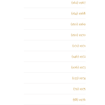
1967 (162)
1968 (154)
1969 (150)
1970 (150)
1971 (171)
1972 (146)
1973 (106)
1974 (133)
1975 (79)
1976 (58)