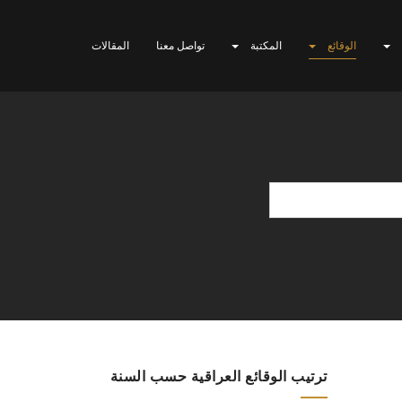
الوقائع
المكتبة
تواصل معنا
المقالات
ترتيب الوقائع العراقية حسب السنة