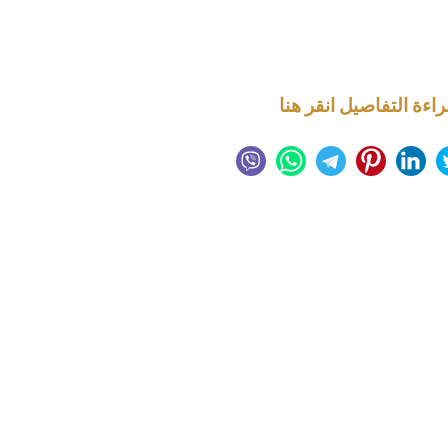
راءة التفاصيل انقر هنا