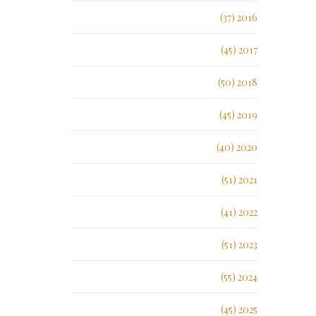
2016 (37)
2017 (45)
2018 (50)
2019 (45)
2020 (40)
2021 (51)
2022 (41)
2023 (51)
2024 (55)
2025 (45)