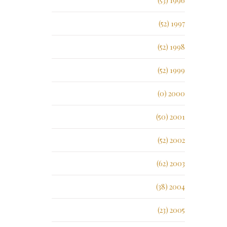
1996 (53)
1997 (52)
1998 (52)
1999 (52)
2000 (0)
2001 (50)
2002 (52)
2003 (62)
2004 (38)
2005 (23)