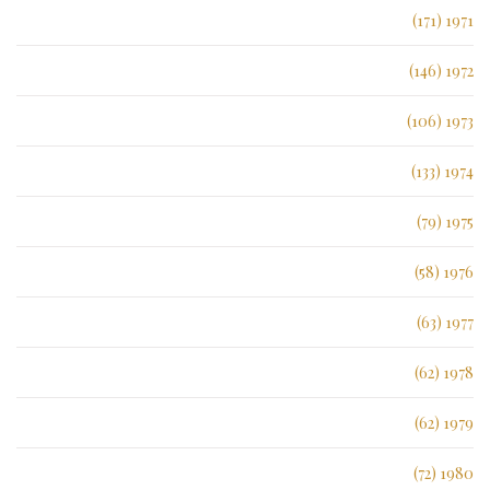
1971 (171)
1972 (146)
1973 (106)
1974 (133)
1975 (79)
1976 (58)
1977 (63)
1978 (62)
1979 (62)
1980 (72)