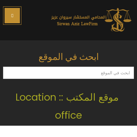
ابحث في الموقع
ابحث
في
الموقع
موقع المكتب :: Location
office