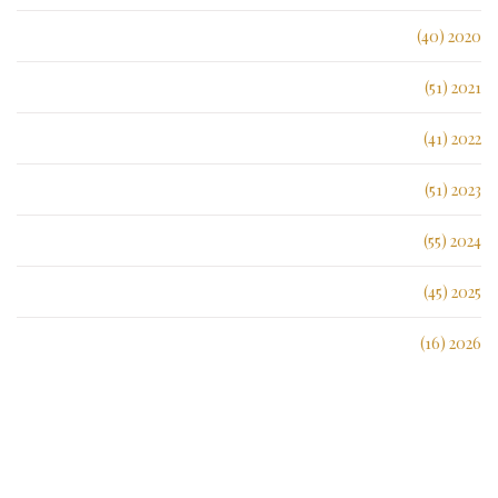
2020 (40)
2021 (51)
2022 (41)
2023 (51)
2024 (55)
2025 (45)
2026 (16)