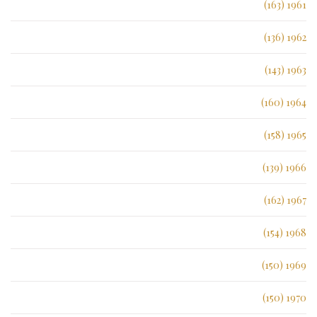
1961 (163)
1962 (136)
1963 (143)
1964 (160)
1965 (158)
1966 (139)
1967 (162)
1968 (154)
1969 (150)
1970 (150)