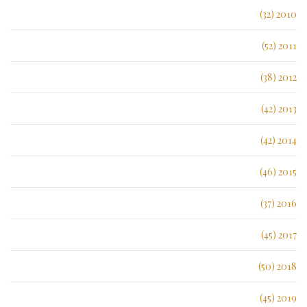
2010 (32)
2011 (52)
2012 (38)
2013 (42)
2014 (42)
2015 (46)
2016 (37)
2017 (45)
2018 (50)
2019 (45)