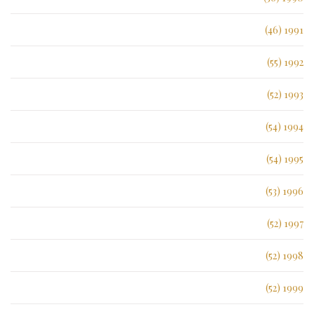
1991 (46)
1992 (55)
1993 (52)
1994 (54)
1995 (54)
1996 (53)
1997 (52)
1998 (52)
1999 (52)