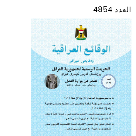
العدد 4854