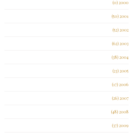
2000 (0)
2001 (50)
2002 (52)
2003 (62)
2004 (38)
2005 (23)
2006 (17)
2007 (26)
2008 (48)
2009 (37)