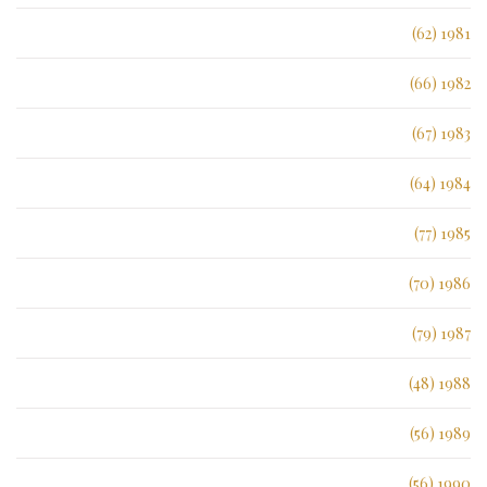
1981 (62)
1982 (66)
1983 (67)
1984 (64)
1985 (77)
1986 (70)
1987 (79)
1988 (48)
1989 (56)
1990 (56)