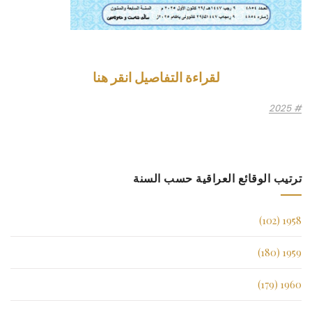
لقراءة التفاصيل انقر هنا
2025
ترتيب الوقائع العراقية حسب السنة
1958 (102)
1959 (180)
1960 (179)