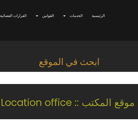
الرئيسية
الخدمات
القوانين
القرارات القضائية
ابحث في الموقع
موقع المكتب :: Location office