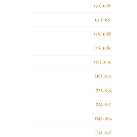
1986 (70)
1987 (79)
1988 (48)
1989 (56)
1990 (56)
1991 (46)
1992 (55)
1993 (52)
1994 (54)
1995 (54)