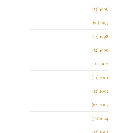
1996 (53)
1997 (52)
1998 (52)
1999 (52)
2000 (0)
2001 (50)
2002 (52)
2003 (62)
2004 (38)
2005 (23)