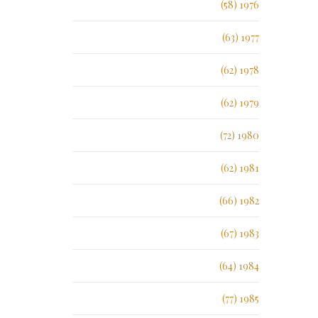
1976 (58)
1977 (63)
1978 (62)
1979 (62)
1980 (72)
1981 (62)
1982 (66)
1983 (67)
1984 (64)
1985 (77)