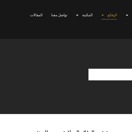
الوقائع
المكتبة
تواصل معنا
المقالات