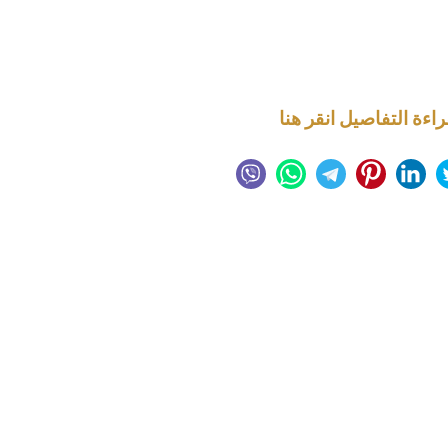
راءة التفاصيل انقر هنا