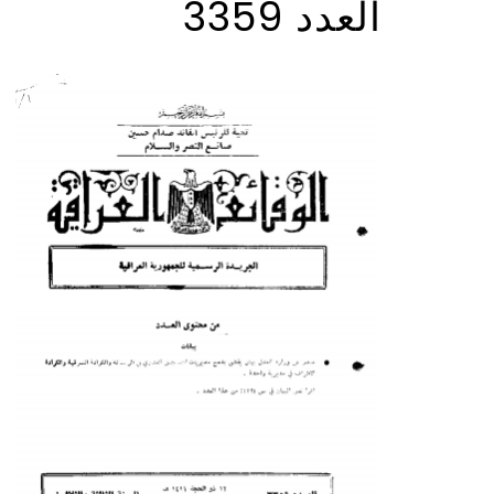
العدد 3359