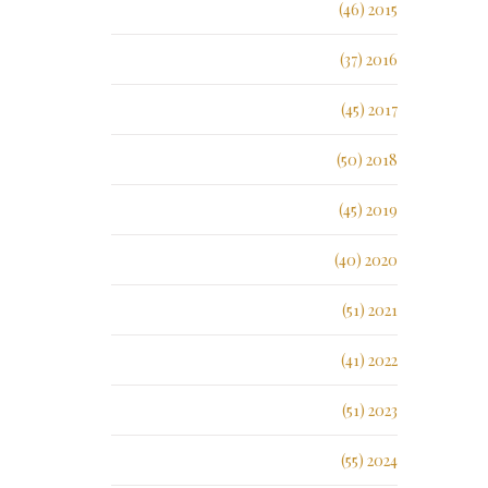
2015 (46)
2016 (37)
2017 (45)
2018 (50)
2019 (45)
2020 (40)
2021 (51)
2022 (41)
2023 (51)
2024 (55)