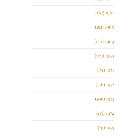
1967 (162)
1968 (154)
1969 (150)
1970 (150)
1971 (171)
1972 (146)
1973 (106)
1974 (133)
1975 (79)