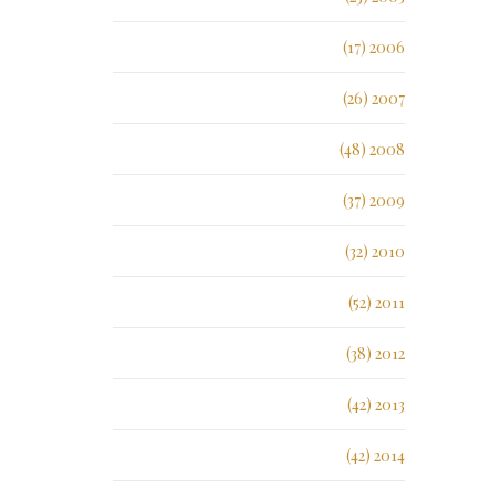
2006 (17)
2007 (26)
2008 (48)
2009 (37)
2010 (32)
2011 (52)
2012 (38)
2013 (42)
2014 (42)