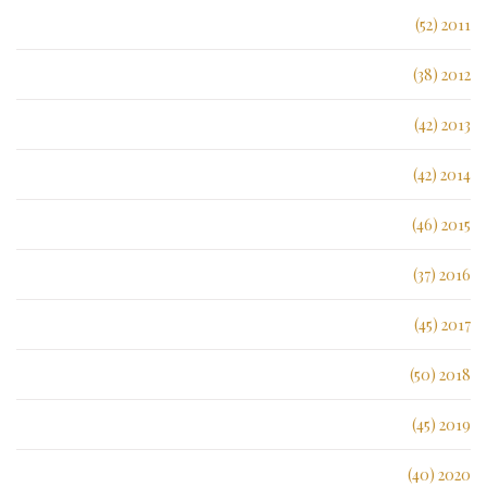
2011 (52)
2012 (38)
2013 (42)
2014 (42)
2015 (46)
2016 (37)
2017 (45)
2018 (50)
2019 (45)
2020 (40)