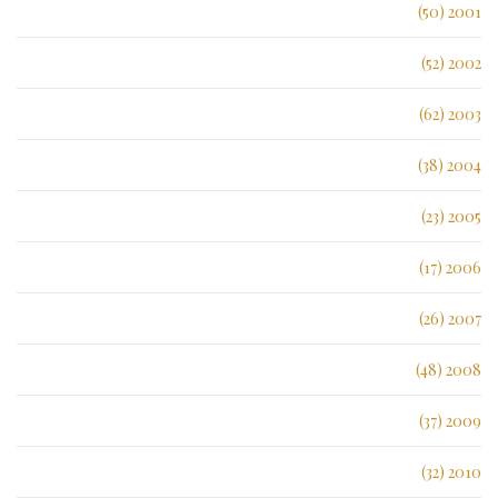
2001 (50)
2002 (52)
2003 (62)
2004 (38)
2005 (23)
2006 (17)
2007 (26)
2008 (48)
2009 (37)
2010 (32)