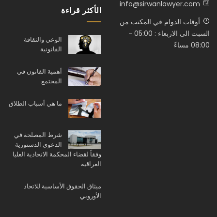
info@sirwanlawyer.com
الأكثر قراءة
أوقات الدوام في المكتب من
السبت الى الاربعاء : 05:00 -
الوعي والثقافة
08:00 مساءً
القانونية
أهمية القانون في
المجتمع
ما هي أسباب الطلاق
شرط المصلحة في
الدعوى الدستورية
وفقاً لقضاء المحكمة الاتحادية العليا
العراقية
ميثاق الحقوق الأساسية للاتحاد
الأوروبي