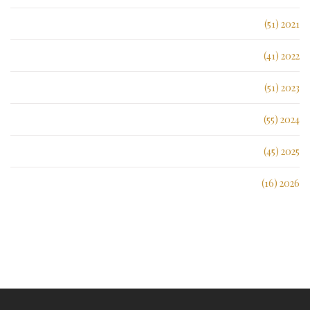
2021 (51)
2022 (41)
2023 (51)
2024 (55)
2025 (45)
2026 (16)