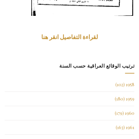
لقراءة التفاصيل انقر هنا
ترتيب الوقائع العراقية حسب السنة
1958 (102)
1959 (180)
1960 (179)
1961 (163)