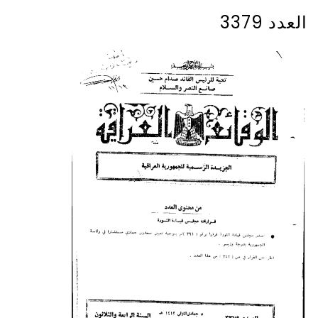
العدد 3379