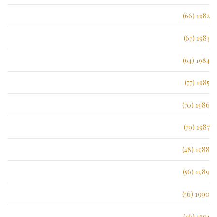
1982 (66)
1983 (67)
1984 (64)
1985 (77)
1986 (70)
1987 (79)
1988 (48)
1989 (56)
1990 (56)
1991 (46)