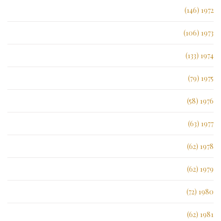
1972 (146)
1973 (106)
1974 (133)
1975 (79)
1976 (58)
1977 (63)
1978 (62)
1979 (62)
1980 (72)
1981 (62)