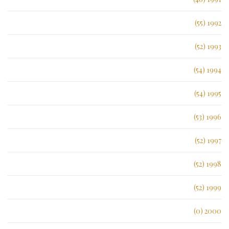
1992 (55)
1993 (52)
1994 (54)
1995 (54)
1996 (53)
1997 (52)
1998 (52)
1999 (52)
2000 (0)