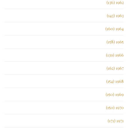
1962 (136)
1963 (143)
1964 (160)
1965 (158)
1966 (139)
1967 (162)
1968 (154)
1969 (150)
1970 (150)
1971 (171)