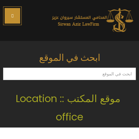
ابحث في الموقع
ابحث
في
الموقع
موقع المكتب :: Location
office