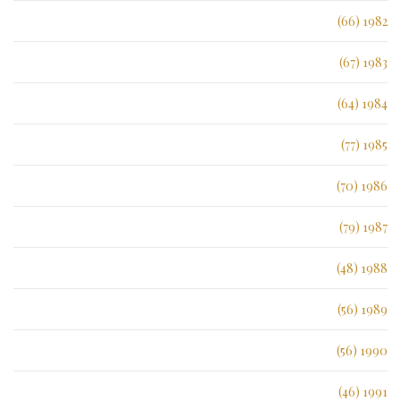
1982 (66)
1983 (67)
1984 (64)
1985 (77)
1986 (70)
1987 (79)
1988 (48)
1989 (56)
1990 (56)
1991 (46)