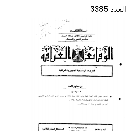
العدد 3385