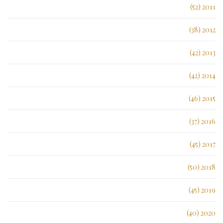
2011 (52)
2012 (38)
2013 (42)
2014 (42)
2015 (46)
2016 (37)
2017 (45)
2018 (50)
2019 (45)
2020 (40)