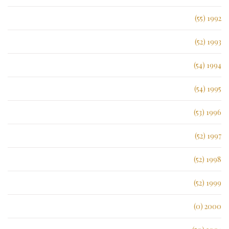
1992 (55)
1993 (52)
1994 (54)
1995 (54)
1996 (53)
1997 (52)
1998 (52)
1999 (52)
2000 (0)