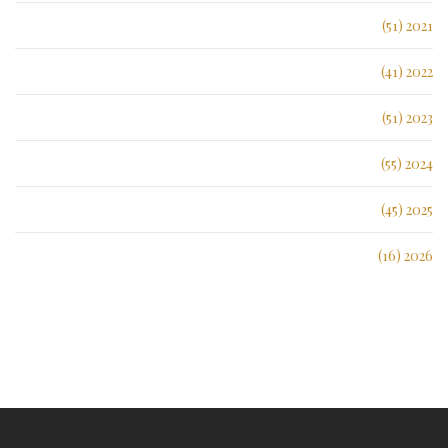
2021 (51)
2022 (41)
2023 (51)
2024 (55)
2025 (45)
2026 (16)