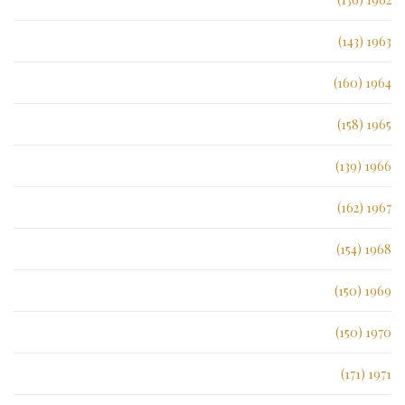
1963 (143)
1964 (160)
1965 (158)
1966 (139)
1967 (162)
1968 (154)
1969 (150)
1970 (150)
1971 (171)