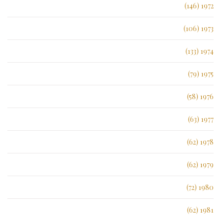
1972 (146)
1973 (106)
1974 (133)
1975 (79)
1976 (58)
1977 (63)
1978 (62)
1979 (62)
1980 (72)
1981 (62)