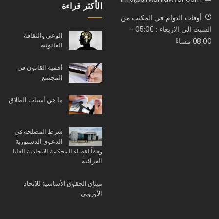
الأكثر قراءة
أوقات الدوام في المكتب من
السبت الى الاربعاء : 05:00 -
الوعي والثقافة
08:00 مساءً
القانونية
أهمية القانون في
المجتمع
ما هي أسباب الطلاق
شرط المصلحة في
الدعوى الدستورية
وفقاً لقضاء المحكمة الاتحادية العليا
العراقية
ميثاق الحقوق الأساسية للاتحاد
الأوروبي