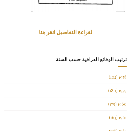
لقراءة التفاصيل انقر هنا
ترتيب الوقائع العراقية حسب السنة
1958 (102)
1959 (180)
1960 (179)
1961 (163)
1962 (136)