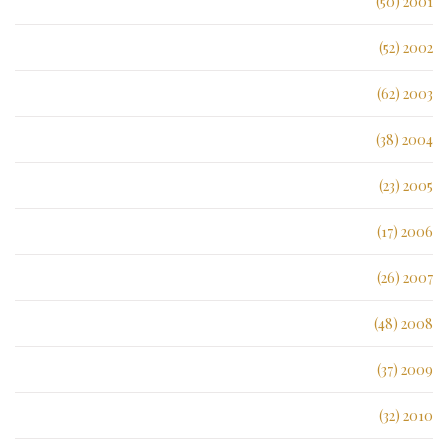
2001 (50)
2002 (52)
2003 (62)
2004 (38)
2005 (23)
2006 (17)
2007 (26)
2008 (48)
2009 (37)
2010 (32)