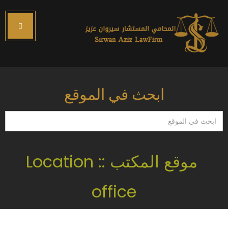
ابحث في الموقع
ابحث
في
الموقع
موقع المكتب :: Location
office