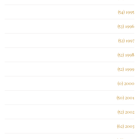
1995 (54)
1996 (53)
1997 (52)
1998 (52)
1999 (52)
2000 (0)
2001 (50)
2002 (52)
2003 (62)