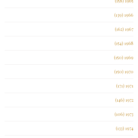
1965 (158)
1966 (139)
1967 (162)
1968 (154)
1969 (150)
1970 (150)
1971 (171)
1972 (146)
1973 (106)
1974 (133)