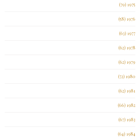
1975 (79)
1976 (58)
1977 (63)
1978 (62)
1979 (62)
1980 (72)
1981 (62)
1982 (66)
1983 (67)
1984 (64)