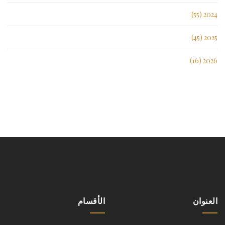
2024 (55)
2025 (45)
2026 (16)
العنوان
الأقسام