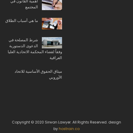
أهمية القانون في
المجتمع
ما هي أسباب الطلاق
شرط المصلحة في
الدعوى الدستورية
وفقاً لقضاء المحكمة الاتحادية العليا
العراقية
ميثاق الحقوق الأساسية للاتحاد
الأوروبي
Copyright © 2020 Sirwan Lawyer. All Rights Reserved. design
by
hostrain.co