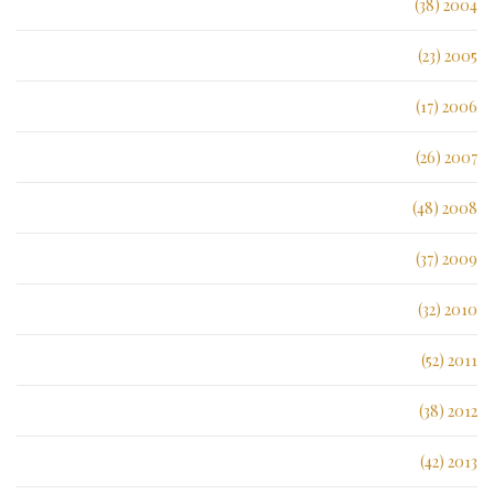
2004 (38)
2005 (23)
2006 (17)
2007 (26)
2008 (48)
2009 (37)
2010 (32)
2011 (52)
2012 (38)
2013 (42)