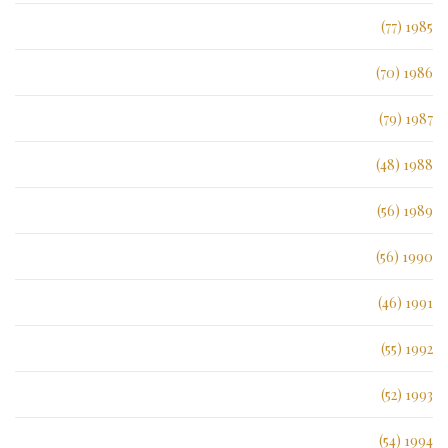
1985 (77)
1986 (70)
1987 (79)
1988 (48)
1989 (56)
1990 (56)
1991 (46)
1992 (55)
1993 (52)
1994 (54)