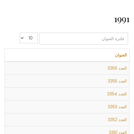
1991
فلترة
عدد
العنوان
الإظهارات:
العنوان
العدد 3356
العدد 3355
العدد 3354
العدد 3353
العدد 3352
العدد 3351