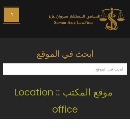
ابحث في الموقع
ابحث
في
الموقع
موقع المكتب :: Location
office