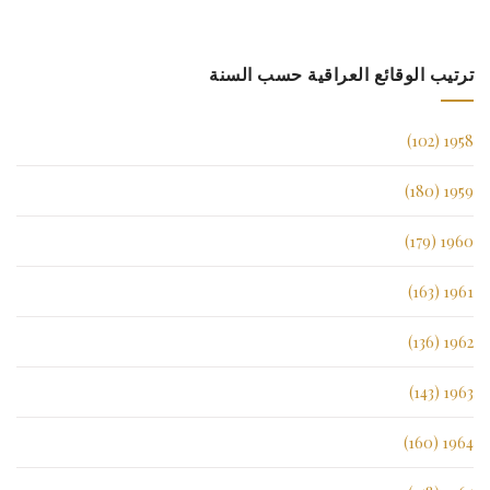
ترتيب الوقائع العراقية حسب السنة
1958 (102)
1959 (180)
1960 (179)
1961 (163)
1962 (136)
1963 (143)
1964 (160)