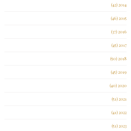
2014 (42)
2015 (46)
2016 (37)
2017 (45)
2018 (50)
2019 (45)
2020 (40)
2021 (51)
2022 (41)
2023 (51)