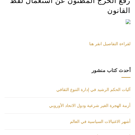
رفع الحرج المظنون عن استعمال لفظ
القانون
لقراءة التفاصيل انقر هنا
أحدث كتاب منشور
آليات الحكم الرشيد في إدارة التنوع الثقافي
أزمة الهجرة الغير شرعية ودول الاتحاد الأوروبي
أشهر الاغتيالات السياسية في العالم