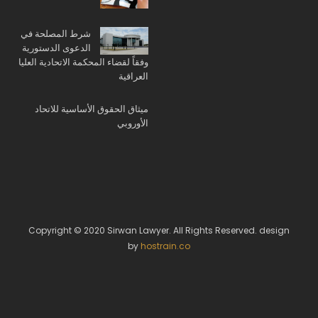
شرط المصلحة في
الدعوى الدستورية
وفقاً لقضاء المحكمة الاتحادية العليا
العراقية
ميثاق الحقوق الأساسية للاتحاد
الأوروبي
Copyright © 2020 Sirwan Lawyer. All Rights Reserved. design
by
hostrain.co