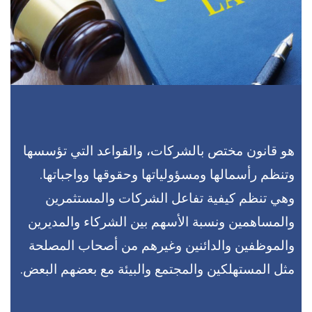
هو قانون مختص بالشركات، والقواعد التي تؤسسها
وتنظم رأسمالها ومسؤولياتها وحقوقها وواجباتها.
وهي تنظم كيفية تفاعل الشركات والمستثمرين
والمساهمين ونسبة الأسهم بين الشركاء والمديرين
والموظفين والدائنين وغيرهم من أصحاب المصلحة
مثل المستهلكين والمجتمع والبيئة مع بعضهم البعض.