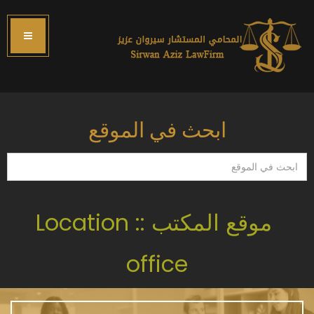
ابحث في الموقع
ابحث
في
الموقع
موقع المكتب :: Location
office