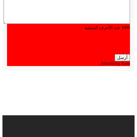
1000
عدد الأحرف المتبقية
أرسل
Initializing form...