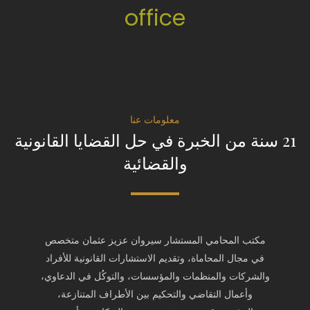
office
معلومات عنا
21 سنة من الخبرة في حل القضايا القانونية
والقضائية
مكتب المحامي المستشار سيروان عزيز عثمان متخصص
في مجال المحاماة، وتقديم الاستشارات القانونية للأفراد
والشركات والمنظمات والمؤسسات، والتوكُل في الدعاوي،
وأعمال التقاضي والتحكیم بين الأطراف المتنازعة،