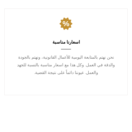
اسعارنا مناسبة
نحن نهتم بالمتابعة اليومية للأعمال القانونية، ونهتم بالجودة
والدقة في العمل. وكل هذا مع اسعار مناسبة بالنسبة للجهد
والعمل. عيوننا دائماً على نتيجة القضية.