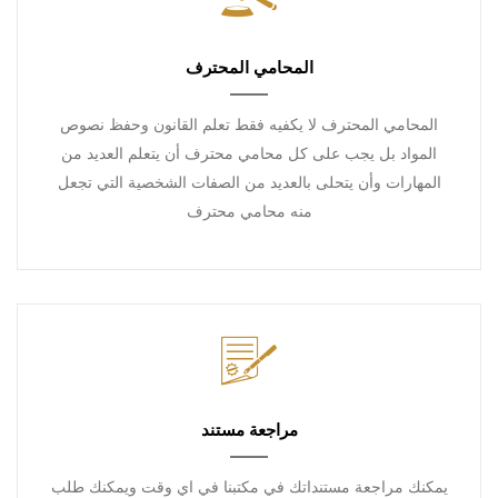
المحامي المحترف
المحامي المحترف لا يكفيه فقط تعلم القانون وحفظ نصوص
المواد بل يجب على كل محامي محترف أن يتعلم العديد من
المهارات وأن يتحلى بالعديد من الصفات الشخصية التي تجعل
منه محامي محترف
مراجعة مستند
يمكنك مراجعة مستنداتك في مكتبنا في اي وقت ويمكنك طلب