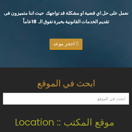
نعمل على حل اي قضية او مشكلة قد تواجهك حيث اننا متميزون فى
تقديم الخدمات القانونية بخبرة تفوق الـ 18عاماً
احجز موعد
ابحث في الموقع
ابحث
في
الموقع
موقع المكتب :: Location