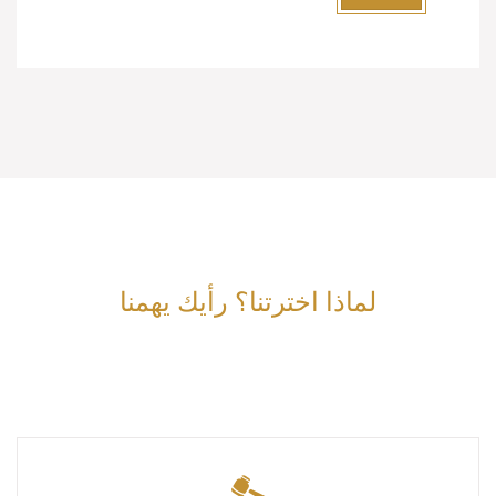
لماذا اخترتنا؟ رأيك يهمنا