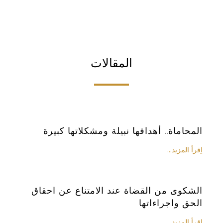
المقالات
المحاماة.. أهدافها نبيلة ومشكلاتها كبيرة
اِقرأ المزيد...
الشكوى من القضاة عند الامتناع عن احقاق
الحق واجراءاتها
اِقرأ المزيد...