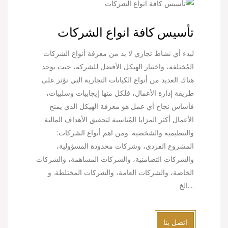
تأسيس كافة انواع الشركات
لبدء أي نشاط تجاري لا بد من معرفة أنواع الشركات
المُختلفة، واختيار الهيكل الأفضل للشركة، حيث يوجد
هناك العديد من أنواع الكيانات التجارية التي تؤثر على
طريقة إدارة الأعمال، فلكل منها إيجابيات وسلبيات،
فأساس نجاح أي عمل هو معرفة الهيكل الذي يمنح
الأعمال أكثر المزايا المُناسبة لتحقيق الأهداف المالية
والتنظيمية والشخصية. ومن اهم أنواع الشركات:
المشروع الفردي، وشركات محدودة المسؤولية،
والشركات التضامنية، والشركات المساهمة، والشركات
الخاصة، والشركات العامة، والشركات المختلطة. و
....الخ
اتصل بنا