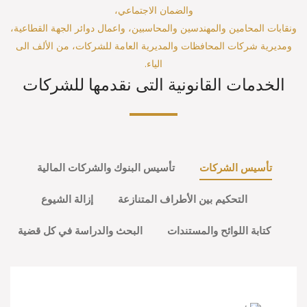
والضمان الاجتماعي،
ونقابات المحامين والمهندسين والمحاسبين، واعمال دوائر الجهة القطاعية،
ومديرية شركات المحافظات والمديرية العامة للشركات، من الألف الى
الياء.
الخدمات القانونية التى نقدمها للشركات
تأسيس الشركات
تأسيس البنوك والشركات المالية
التحكيم بين الأطراف المتنازعة
إزالة الشيوع
كتابة اللوائح والمستندات
البحث والدراسة في كل قضية