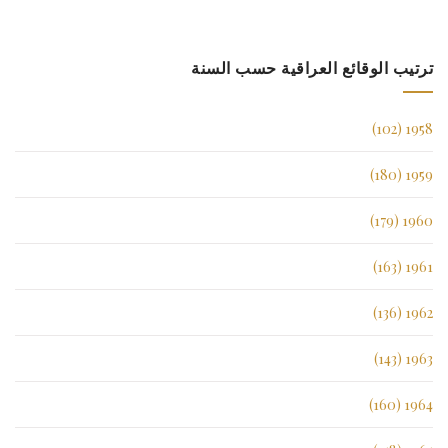
ترتيب الوقائع العراقية حسب السنة
1958 (102)
1959 (180)
1960 (179)
1961 (163)
1962 (136)
1963 (143)
1964 (160)