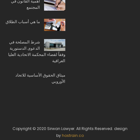
أهمية القانون في
المجتمع
ما هي أسباب الطلاق
شرط المصلحة في
الدعوى الدستورية
وفقاً لقضاء المحكمة الاتحادية العليا
العراقية
ميثاق الحقوق الأساسية للاتحاد
الأوروبي
Copyright © 2020 Sirwan Lawyer. All Rights Reserved. design
by
hostrain.co