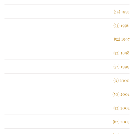
1995 (54)
1996 (53)
1997 (52)
1998 (52)
1999 (52)
2000 (0)
2001 (50)
2002 (52)
2003 (62)