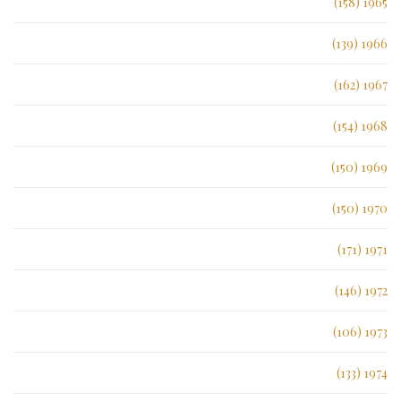
1965 (158)
1966 (139)
1967 (162)
1968 (154)
1969 (150)
1970 (150)
1971 (171)
1972 (146)
1973 (106)
1974 (133)