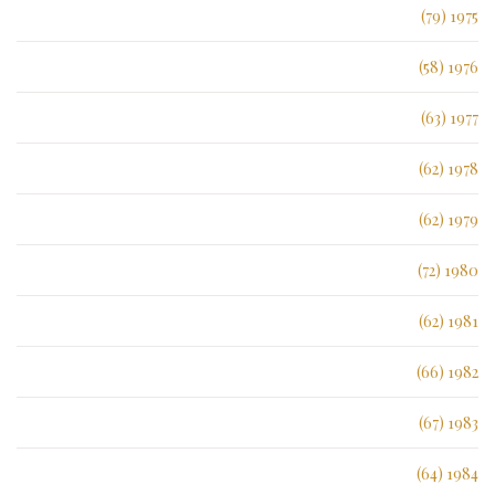
1975 (79)
1976 (58)
1977 (63)
1978 (62)
1979 (62)
1980 (72)
1981 (62)
1982 (66)
1983 (67)
1984 (64)