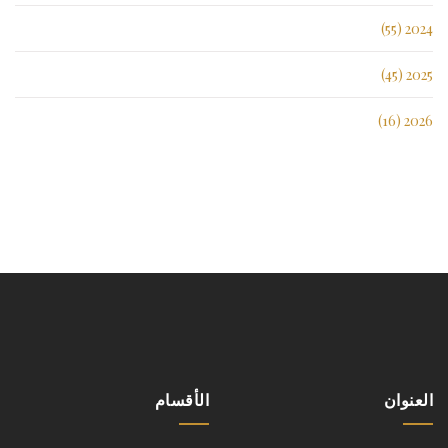
2024 (55)
2025 (45)
2026 (16)
العنوان
الأقسام