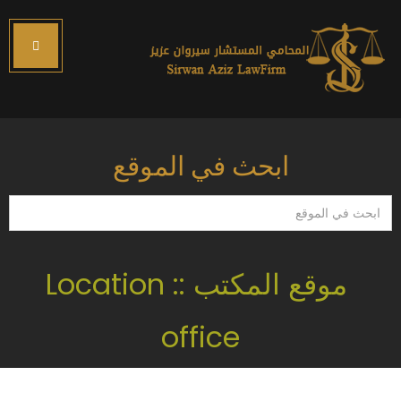
ابحث في الموقع
ابحث
في
الموقع
موقع المكتب :: Location
office