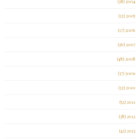
2004 (38)
2005 (23)
2006 (17)
2007 (26)
2008 (48)
2009 (37)
2010 (32)
2011 (52)
2012 (38)
2013 (42)