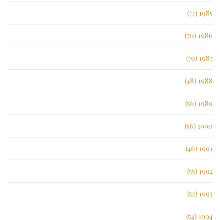
1985 (77)
1986 (70)
1987 (79)
1988 (48)
1989 (56)
1990 (56)
1991 (46)
1992 (55)
1993 (52)
1994 (54)