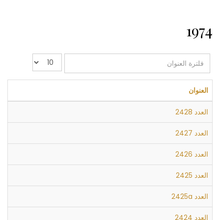
1974
فلترة
عدد
العنوان
الإظهارات:
العنوان
العدد 2428
العدد 2427
العدد 2426
العدد 2425
العدد 2425a
العدد 2424