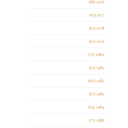
1976 (58)
1977 (63)
1978 (62)
1979 (62)
1980 (72)
1981 (62)
1982 (66)
1983 (67)
1984 (64)
1985 (77)