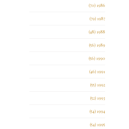
1986 (70)
1987 (79)
1988 (48)
1989 (56)
1990 (56)
1991 (46)
1992 (55)
1993 (52)
1994 (54)
1995 (54)