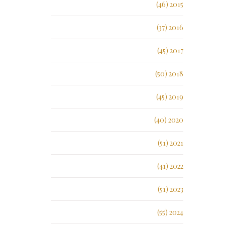
2015 (46)
2016 (37)
2017 (45)
2018 (50)
2019 (45)
2020 (40)
2021 (51)
2022 (41)
2023 (51)
2024 (55)