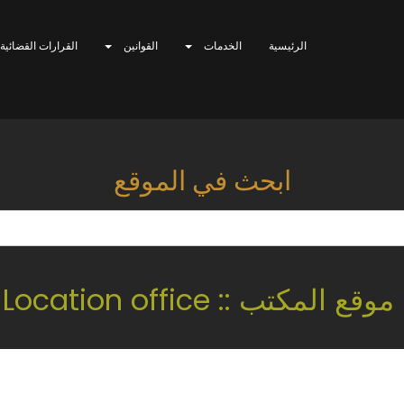
الرئيسية
الخدمات
القوانين
القرارات القضائية
ابحث في الموقع
موقع المكتب :: Location office