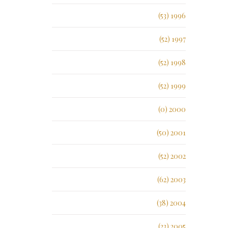
1996 (53)
1997 (52)
1998 (52)
1999 (52)
2000 (0)
2001 (50)
2002 (52)
2003 (62)
2004 (38)
2005 (23)