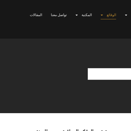
الوقائع
المكتبة
تواصل معنا
المقالات