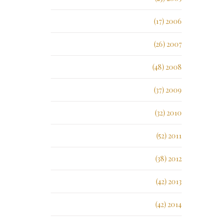
2006 (17)
2007 (26)
2008 (48)
2009 (37)
2010 (32)
2011 (52)
2012 (38)
2013 (42)
2014 (42)