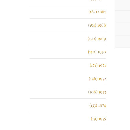
1967 (162)
1968 (154)
1969 (150)
1970 (150)
1971 (171)
1972 (146)
1973 (106)
1974 (133)
1975 (79)