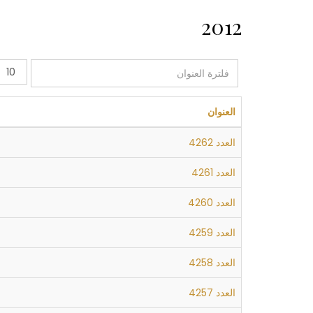
2012
فلترة
عدد
العنوان
الإظهار
العنوان
العدد 4262
العدد 4261
العدد 4260
العدد 4259
العدد 4258
العدد 4257