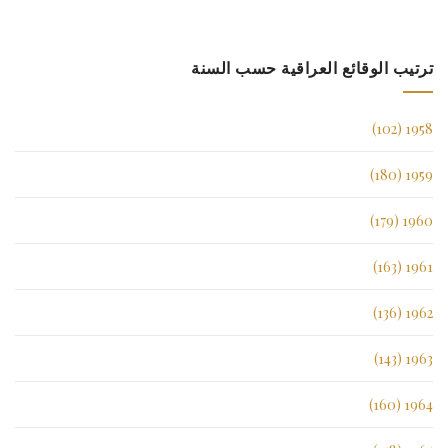
ترتيب الوقائع العراقية حسب السنة
1958 (102)
1959 (180)
1960 (179)
1961 (163)
1962 (136)
1963 (143)
1964 (160)