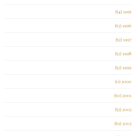
1995 (54)
1996 (53)
1997 (52)
1998 (52)
1999 (52)
2000 (0)
2001 (50)
2002 (52)
2003 (62)