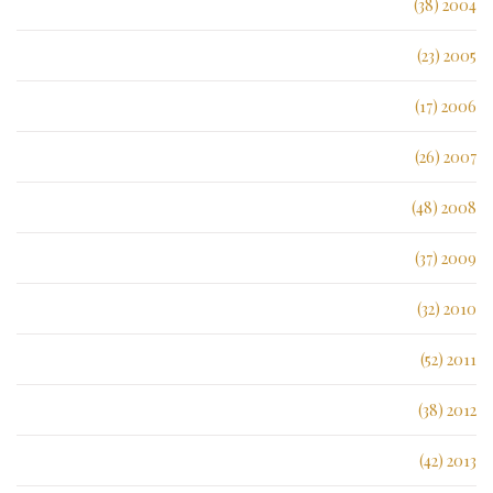
2004 (38)
2005 (23)
2006 (17)
2007 (26)
2008 (48)
2009 (37)
2010 (32)
2011 (52)
2012 (38)
2013 (42)