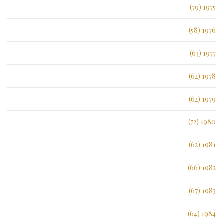
1975 (79)
1976 (58)
1977 (63)
1978 (62)
1979 (62)
1980 (72)
1981 (62)
1982 (66)
1983 (67)
1984 (64)