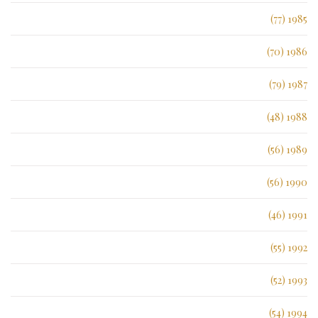
1985 (77)
1986 (70)
1987 (79)
1988 (48)
1989 (56)
1990 (56)
1991 (46)
1992 (55)
1993 (52)
1994 (54)