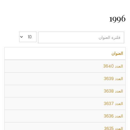
1996
فلترة
عدد
العنوان
الإظهارات:
العنوان
العدد 3640
العدد 3639
العدد 3638
العدد 3637
العدد 3636
العدد 3635