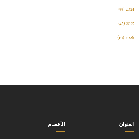
2024 (55)
2025 (45)
2026 (16)
العنوان
الأقسام