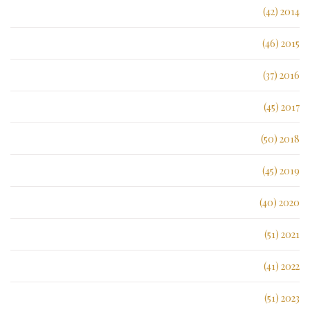
2014 (42)
2015 (46)
2016 (37)
2017 (45)
2018 (50)
2019 (45)
2020 (40)
2021 (51)
2022 (41)
2023 (51)