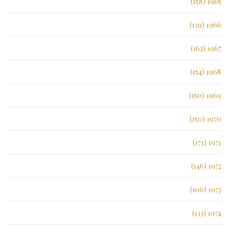
1965 (158)
1966 (139)
1967 (162)
1968 (154)
1969 (150)
1970 (150)
1971 (171)
1972 (146)
1973 (106)
1974 (133)