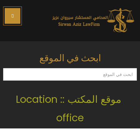
ابحث في الموقع
ابحث
في
الموقع
موقع المكتب :: Location
office