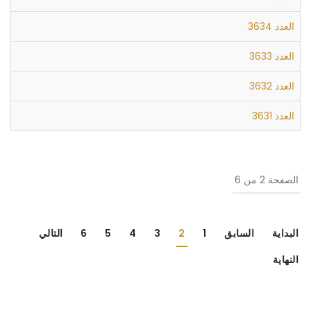
العدد 3634
العدد 3633
العدد 3632
العدد 3631
الصفحة 2 من 6
البداية
السابق
1
2
3
4
5
6
التالي
النهاية