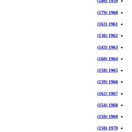
1959 (180)
1960 (179)
1961 (163)
1962 (136)
1963 (143)
1964 (160)
1965 (158)
1966 (139)
1967 (162)
1968 (154)
1969 (150)
1970 (150)