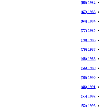
1982 (66)
1983 (67)
1984 (64)
1985 (77)
1986 (70)
1987 (79)
1988 (48)
1989 (56)
1990 (56)
1991 (46)
1992 (55)
1993 (52)