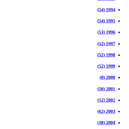
1994 (54)
1995 (54)
1996 (53)
1997 (52)
1998 (52)
1999 (52)
2000 (0)
2001 (50)
2002 (52)
2003 (62)
2004 (38)