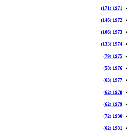
1971 (171)
1972 (146)
1973 (106)
1974 (133)
1975 (79)
1976 (58)
1977 (63)
1978 (62)
1979 (62)
1980 (72)
1981 (62)