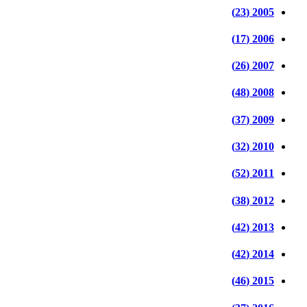
2005 (23)
2006 (17)
2007 (26)
2008 (48)
2009 (37)
2010 (32)
2011 (52)
2012 (38)
2013 (42)
2014 (42)
2015 (46)