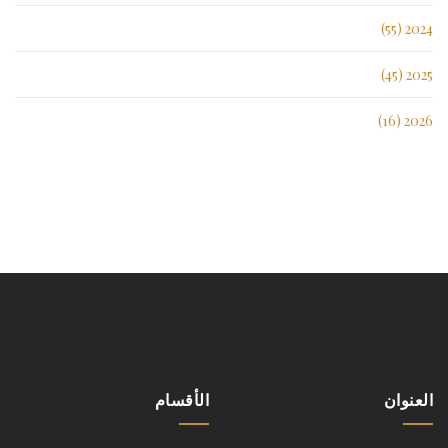
2024 (55)
2025 (45)
2026 (16)
العنوان
الأقسام