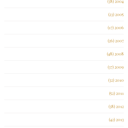
2004 (38)
2005 (23)
2006 (17)
2007 (26)
2008 (48)
2009 (37)
2010 (32)
2011 (52)
2012 (38)
2013 (42)