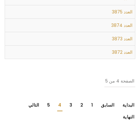
العدد 3875
العدد 3874
العدد 3873
العدد 3872
الصفحة 4 من 5
البداية
السابق
1
2
3
4
5
التالي
النهاية