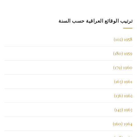
ترتيب الوقائع العراقية حسب السنة
1958 (102)
1959 (180)
1960 (179)
1961 (163)
1962 (136)
1963 (143)
1964 (160)