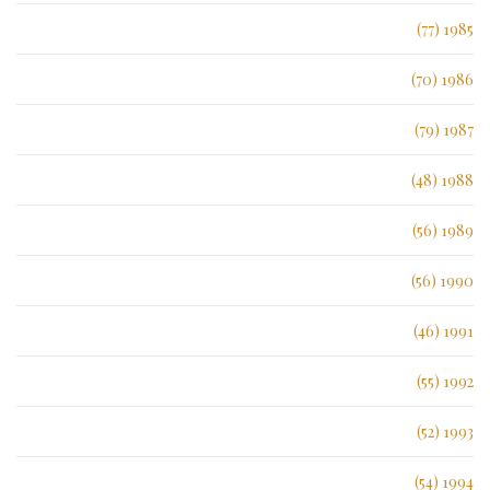
1985 (77)
1986 (70)
1987 (79)
1988 (48)
1989 (56)
1990 (56)
1991 (46)
1992 (55)
1993 (52)
1994 (54)