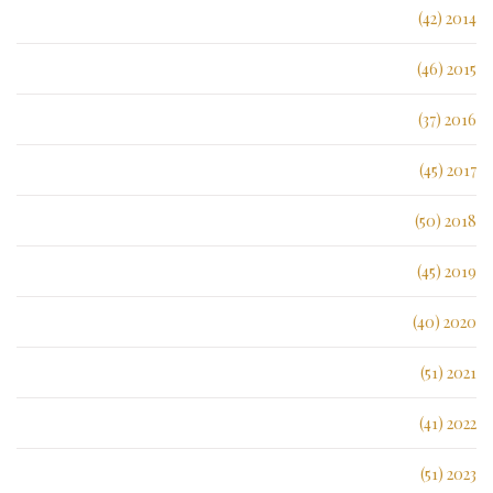
2014 (42)
2015 (46)
2016 (37)
2017 (45)
2018 (50)
2019 (45)
2020 (40)
2021 (51)
2022 (41)
2023 (51)