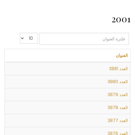
2001
فلترة
عدد
العنوان
الإظهارات:
العنوان
العدد 3881
العدد 3880
العدد 3879
العدد 3878
العدد 3877
العدد 3876