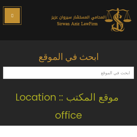
ابحث في الموقع
ابحث
في
الموقع
موقع المكتب :: Location
office