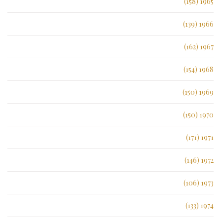
1965 (158)
1966 (139)
1967 (162)
1968 (154)
1969 (150)
1970 (150)
1971 (171)
1972 (146)
1973 (106)
1974 (133)