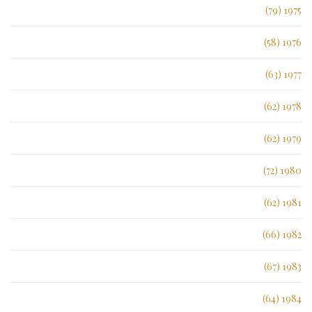
1975 (79)
1976 (58)
1977 (63)
1978 (62)
1979 (62)
1980 (72)
1981 (62)
1982 (66)
1983 (67)
1984 (64)