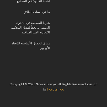
أهمية القانون في المجتمع
ما هي أسباب الطلاق
شرط المصلحة في الدعوى
الدستورية وفقاً لقضاء المحكمة
الاتحادية العليا العراقية
ميثاق الحقوق الأساسية للاتحاد
الأوروبي
Copyright © 2020 Sirwan Lawyer. All Rights Reserved. design
by
hostrain.co