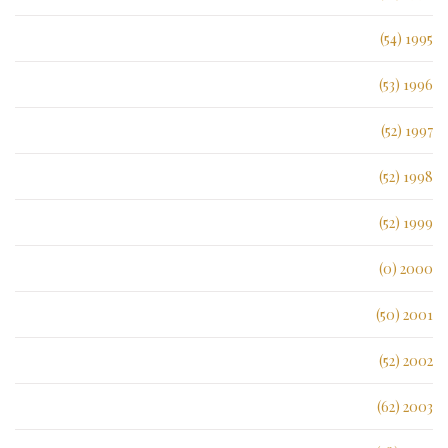
1995 (54)
1996 (53)
1997 (52)
1998 (52)
1999 (52)
2000 (0)
2001 (50)
2002 (52)
2003 (62)