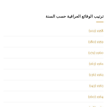
ترتيب الوقائع العراقية حسب السنة
1958 (102)
1959 (180)
1960 (179)
1961 (163)
1962 (136)
1963 (143)
1964 (160)