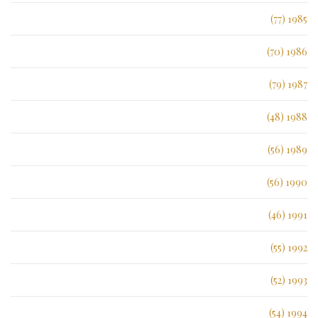
1985 (77)
1986 (70)
1987 (79)
1988 (48)
1989 (56)
1990 (56)
1991 (46)
1992 (55)
1993 (52)
1994 (54)