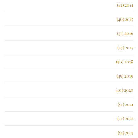
2014 (42)
2015 (46)
2016 (37)
2017 (45)
2018 (50)
2019 (45)
2020 (40)
2021 (51)
2022 (41)
2023 (51)