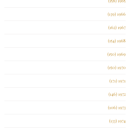
1965 (158)
1966 (139)
1967 (162)
1968 (154)
1969 (150)
1970 (150)
1971 (171)
1972 (146)
1973 (106)
1974 (133)