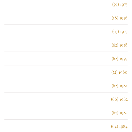
1975 (79)
1976 (58)
1977 (63)
1978 (62)
1979 (62)
1980 (72)
1981 (62)
1982 (66)
1983 (67)
1984 (64)