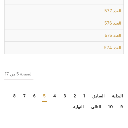
العدد 577
العدد 576
العدد 575
العدد 574
الصفحة 5 من 17
البداية
السابق
1
2
3
4
5
6
7
8
9
10
التالي
النهاية