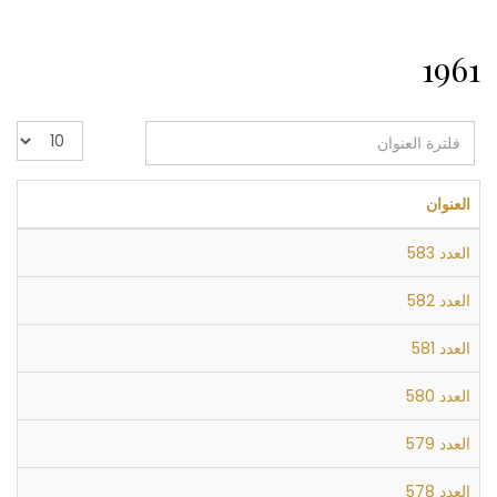
1961
فلترة
عدد
العنوان
الإظهارات:
العنوان
العدد 583
العدد 582
العدد 581
العدد 580
العدد 579
العدد 578