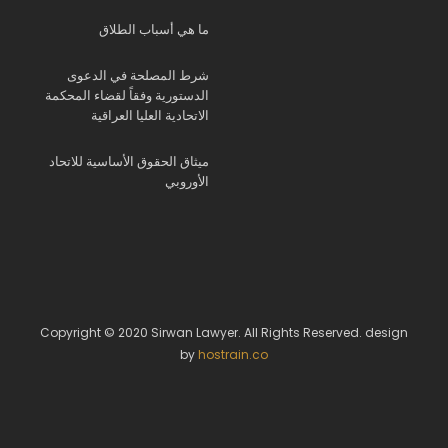
ما هي أسباب الطلاق
شرط المصلحة في الدعوى
الدستورية وفقاً لقضاء المحكمة
الاتحادية العليا العراقية
ميثاق الحقوق الأساسية للاتحاد
الأوروبي
Copyright © 2020 Sirwan Lawyer. All Rights Reserved. design
by
hostrain.co