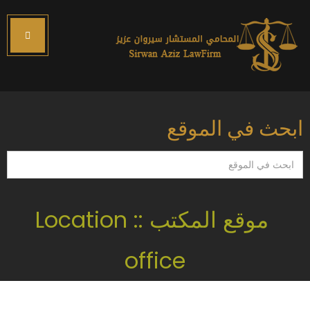
ابحث في الموقع
ابحث
في
الموقع
موقع المكتب :: Location
office