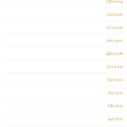
2004 (38)
2005 (23)
2006 (17)
2007 (26)
2008 (48)
2009 (37)
2010 (32)
2011 (52)
2012 (38)
2013 (42)