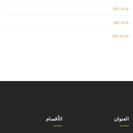
2024 (55)
2025 (45)
2026 (16)
العنوان
الأقسام