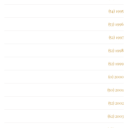
1995 (54)
1996 (53)
1997 (52)
1998 (52)
1999 (52)
2000 (0)
2001 (50)
2002 (52)
2003 (62)