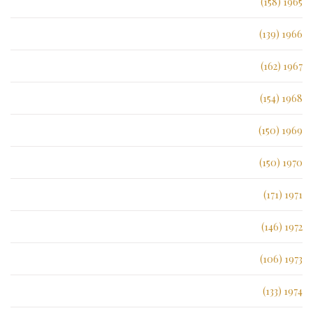
1965 (158)
1966 (139)
1967 (162)
1968 (154)
1969 (150)
1970 (150)
1971 (171)
1972 (146)
1973 (106)
1974 (133)