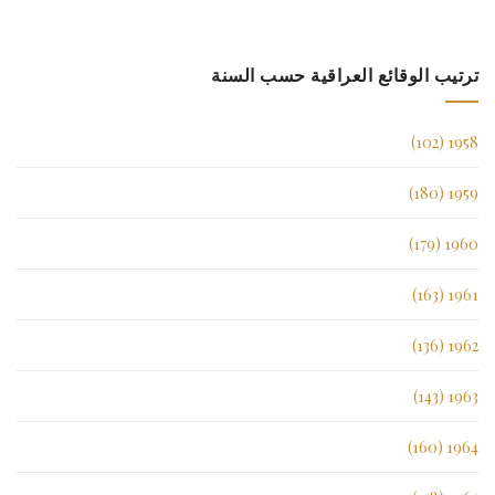
ترتيب الوقائع العراقية حسب السنة
1958 (102)
1959 (180)
1960 (179)
1961 (163)
1962 (136)
1963 (143)
1964 (160)