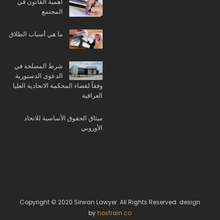
أهمية القانون في
المجتمع
ما هي أسباب الطلاق
شرط المصلحة في
الدعوى الدستورية
وفقاً لقضاء المحكمة الاتحادية العليا
العراقية
ميثاق الحقوق الأساسية للاتحاد
الأوروبي
Copyright © 2020 Sirwan Lawyer. All Rights Reserved. design
by
hostrain.co