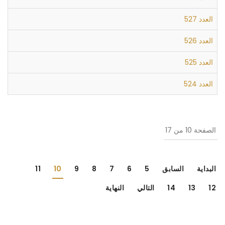
العدد 527
العدد 526
العدد 525
العدد 524
الصفحة 10 من 17
البداية
السابق
5
6
7
8
9
10
11
12
13
14
التالي
النهاية