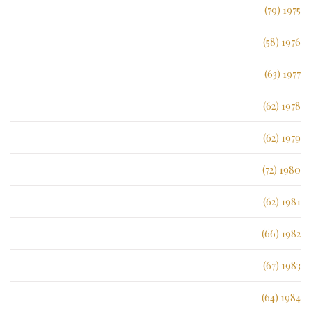
1975 (79)
1976 (58)
1977 (63)
1978 (62)
1979 (62)
1980 (72)
1981 (62)
1982 (66)
1983 (67)
1984 (64)