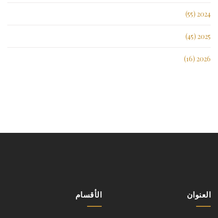
2024 (55)
2025 (45)
2026 (16)
العنوان
الأقسام