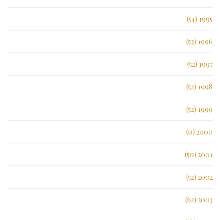
1995 (54)
1996 (53)
1997 (52)
1998 (52)
1999 (52)
2000 (0)
2001 (50)
2002 (52)
2003 (62)