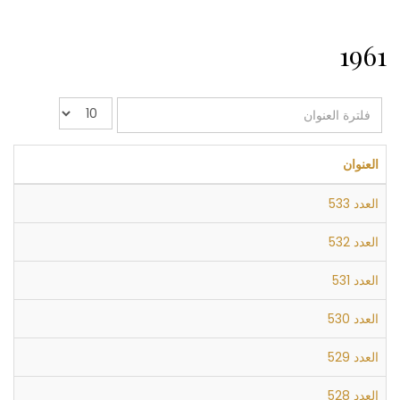
1961
فلترة
عدد
العنوان
الإظهارات:
العنوان
العدد 533
العدد 532
العدد 531
العدد 530
العدد 529
العدد 528