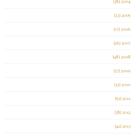
2004 (38)
2005 (23)
2006 (17)
2007 (26)
2008 (48)
2009 (37)
2010 (32)
2011 (52)
2012 (38)
2013 (42)