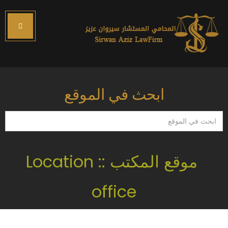
ابحث في الموقع
ابحث
في
الموقع
موقع المكتب :: Location
office