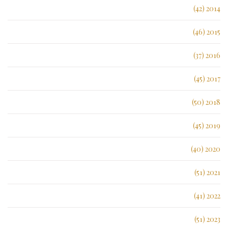
2014 (42)
2015 (46)
2016 (37)
2017 (45)
2018 (50)
2019 (45)
2020 (40)
2021 (51)
2022 (41)
2023 (51)