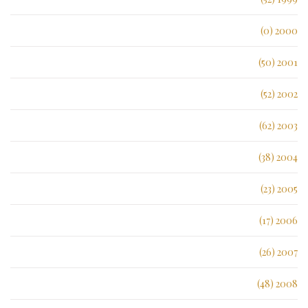
2000 (0)
2001 (50)
2002 (52)
2003 (62)
2004 (38)
2005 (23)
2006 (17)
2007 (26)
2008 (48)