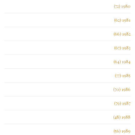
1980 (72)
1981 (62)
1982 (66)
1983 (67)
1984 (64)
1985 (77)
1986 (70)
1987 (79)
1988 (48)
1989 (56)