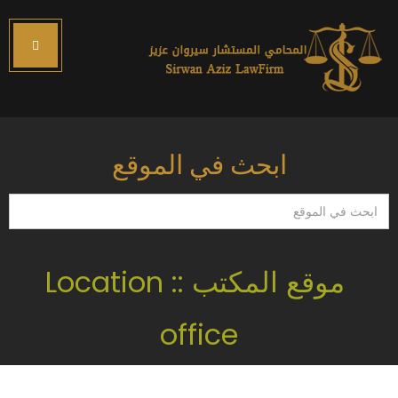
ابحث في الموقع
ابحث
في
الموقع
موقع المكتب :: Location
office