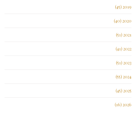
2019 (45)
2020 (40)
2021 (51)
2022 (41)
2023 (51)
2024 (55)
2025 (45)
2026 (16)