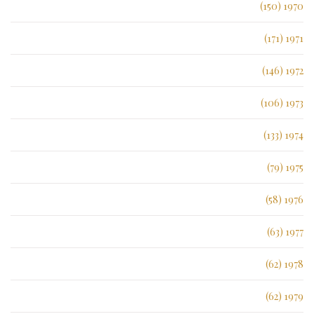
1970 (150)
1971 (171)
1972 (146)
1973 (106)
1974 (133)
1975 (79)
1976 (58)
1977 (63)
1978 (62)
1979 (62)