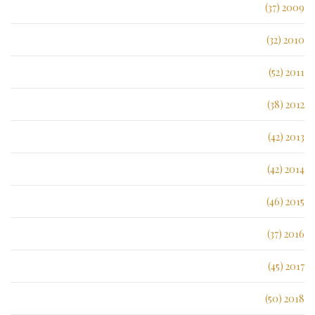
2009 (37)
2010 (32)
2011 (52)
2012 (38)
2013 (42)
2014 (42)
2015 (46)
2016 (37)
2017 (45)
2018 (50)