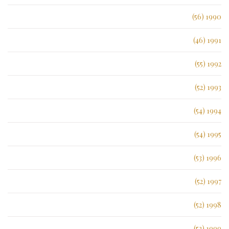
1990 (56)
1991 (46)
1992 (55)
1993 (52)
1994 (54)
1995 (54)
1996 (53)
1997 (52)
1998 (52)
1999 (52)