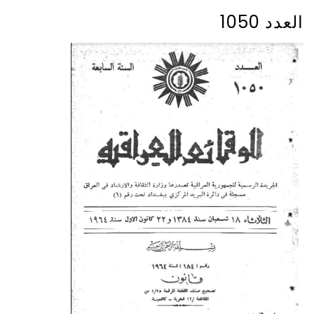
العدد 1050