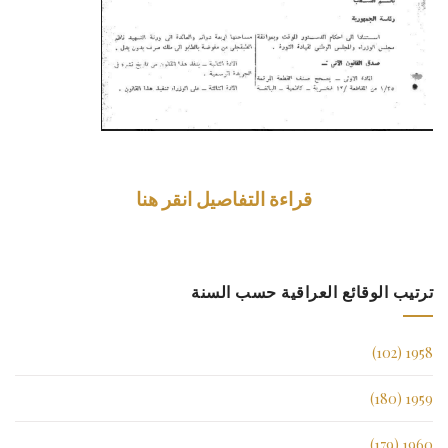
قراءة التفاصيل انقر هنا
ترتيب الوقائع العراقية حسب السنة
1958 (102)
1959 (180)
1960 (179)