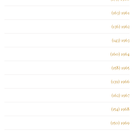
1961 (163)
1962 (136)
1963 (143)
1964 (160)
1965 (158)
1966 (139)
1967 (162)
1968 (154)
1969 (150)