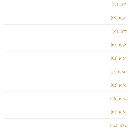
1975 (79)
1976 (58)
1977 (63)
1978 (62)
1979 (62)
1980 (72)
1981 (62)
1982 (66)
1983 (67)
1984 (64)