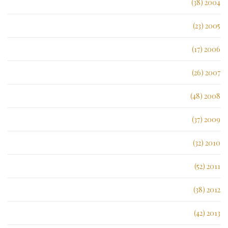
2004 (38)
2005 (23)
2006 (17)
2007 (26)
2008 (48)
2009 (37)
2010 (32)
2011 (52)
2012 (38)
2013 (42)