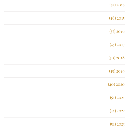
2014 (42)
2015 (46)
2016 (37)
2017 (45)
2018 (50)
2019 (45)
2020 (40)
2021 (51)
2022 (41)
2023 (51)