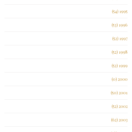
1995 (54)
1996 (53)
1997 (52)
1998 (52)
1999 (52)
2000 (0)
2001 (50)
2002 (52)
2003 (62)