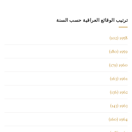
ترتيب الوقائع العراقية حسب السنة
1958 (102)
1959 (180)
1960 (179)
1961 (163)
1962 (136)
1963 (143)
1964 (160)