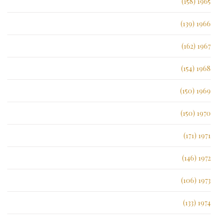
1965 (158)
1966 (139)
1967 (162)
1968 (154)
1969 (150)
1970 (150)
1971 (171)
1972 (146)
1973 (106)
1974 (133)