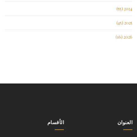
2024 (55)
2025 (45)
2026 (16)
العنوان
الأقسام