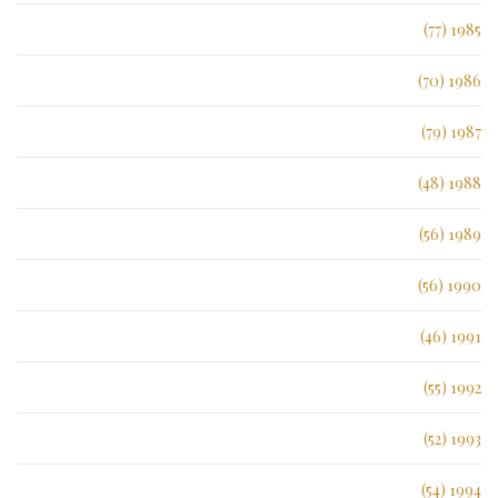
1985 (77)
1986 (70)
1987 (79)
1988 (48)
1989 (56)
1990 (56)
1991 (46)
1992 (55)
1993 (52)
1994 (54)