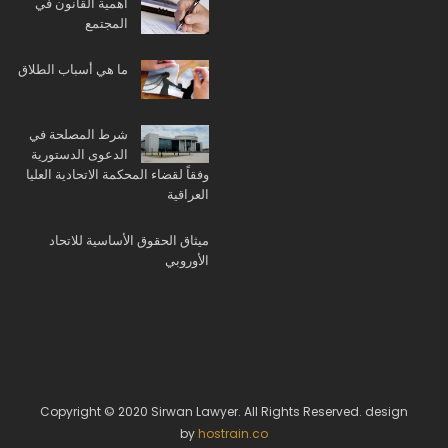
أهمية القانون في
المجتمع
ما هي أسباب الطلاق
شرط المصلحة في
الدعوى الدستورية
وفقاً لقضاء المحكمة الاتحادية العليا
العراقية
ميثاق الحقوق الأساسية للاتحاد
الأوروبي
Copyright © 2020 Sirwan Lawyer. All Rights Reserved. design
by
hostrain.co