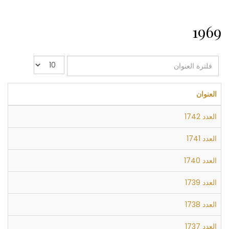
1969
فلترة
عدد
العنوان
الإظهارات:
العنوان
العدد 1742
العدد 1741
العدد 1740
العدد 1739
العدد 1738
العدد 1737