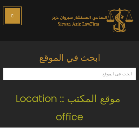
ابحث في الموقع
ابحث
في
الموقع
موقع المكتب :: Location
office