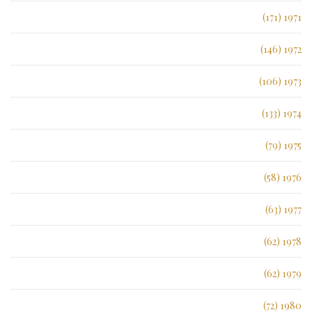
1971 (171)
1972 (146)
1973 (106)
1974 (133)
1975 (79)
1976 (58)
1977 (63)
1978 (62)
1979 (62)
1980 (72)