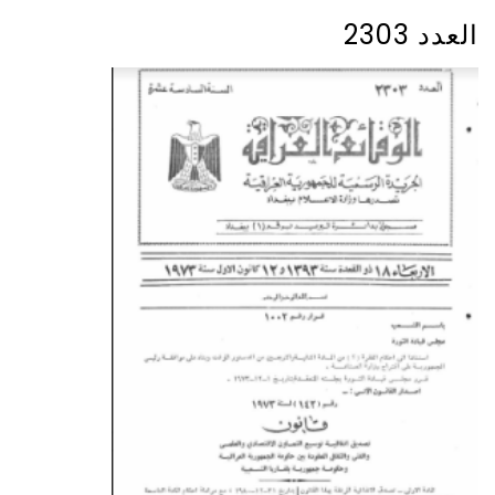
العدد 2303