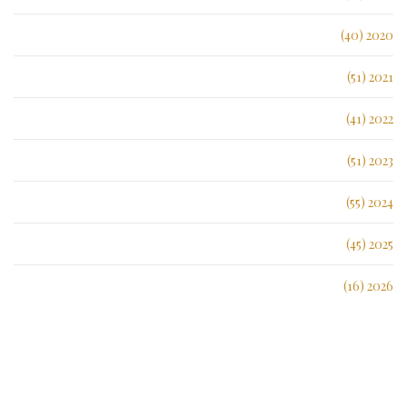
2020 (40)
2021 (51)
2022 (41)
2023 (51)
2024 (55)
2025 (45)
2026 (16)