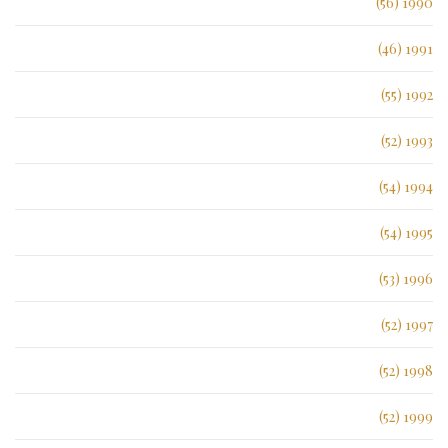
1990 (56)
1991 (46)
1992 (55)
1993 (52)
1994 (54)
1995 (54)
1996 (53)
1997 (52)
1998 (52)
1999 (52)