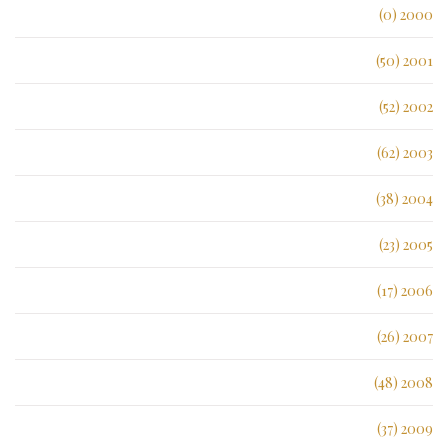
2000 (0)
2001 (50)
2002 (52)
2003 (62)
2004 (38)
2005 (23)
2006 (17)
2007 (26)
2008 (48)
2009 (37)