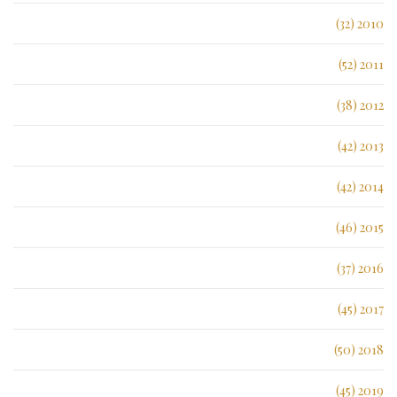
2010 (32)
2011 (52)
2012 (38)
2013 (42)
2014 (42)
2015 (46)
2016 (37)
2017 (45)
2018 (50)
2019 (45)