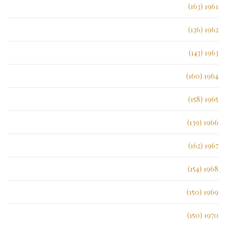
1961 (163)
1962 (136)
1963 (143)
1964 (160)
1965 (158)
1966 (139)
1967 (162)
1968 (154)
1969 (150)
1970 (150)