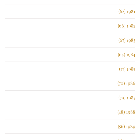
1981 (62)
1982 (66)
1983 (67)
1984 (64)
1985 (77)
1986 (70)
1987 (79)
1988 (48)
1989 (56)