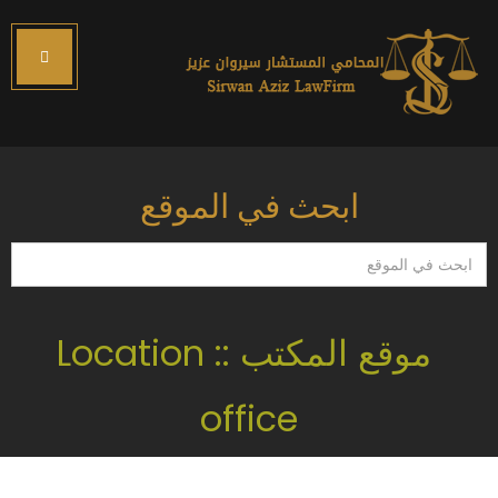
ابحث في الموقع
ابحث
في
الموقع
موقع المكتب :: Location
office