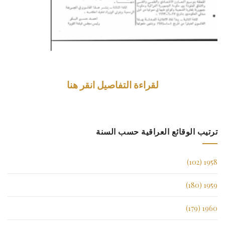
لقراءة التفاصيل انقر هنا
ترتيب الوقائع العراقية حسب السنة
1958 (102)
1959 (180)
1960 (179)