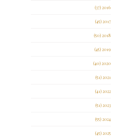
2016 (37)
2017 (45)
2018 (50)
2019 (45)
2020 (40)
2021 (51)
2022 (41)
2023 (51)
2024 (55)
2025 (45)