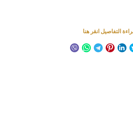
راءة التفاصيل انقر هنا