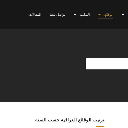
الوقائع
المكتبة
تواصل معنا
المقالات
ترتيب الوقائع العراقية حسب السنة