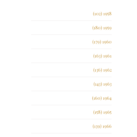
1958 (102)
1959 (180)
1960 (179)
1961 (163)
1962 (136)
1963 (143)
1964 (160)
1965 (158)
1966 (139)