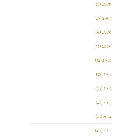
2006 (17)
2007 (26)
2008 (48)
2009 (37)
2010 (32)
2011 (52)
2012 (38)
2013 (42)
2014 (42)
2015 (46)