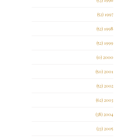
1996 (53)
1997 (52)
1998 (52)
1999 (52)
2000 (0)
2001 (50)
2002 (52)
2003 (62)
2004 (38)
2005 (23)