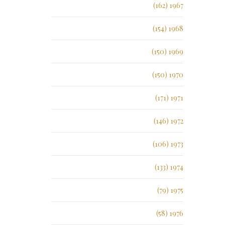
1967 (162)
1968 (154)
1969 (150)
1970 (150)
1971 (171)
1972 (146)
1973 (106)
1974 (133)
1975 (79)
1976 (58)