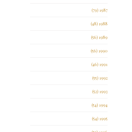
1987 (79)
1988 (48)
1989 (56)
1990 (56)
1991 (46)
1992 (55)
1993 (52)
1994 (54)
1995 (54)