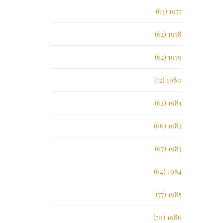
1977 (63)
1978 (62)
1979 (62)
1980 (72)
1981 (62)
1982 (66)
1983 (67)
1984 (64)
1985 (77)
1986 (70)