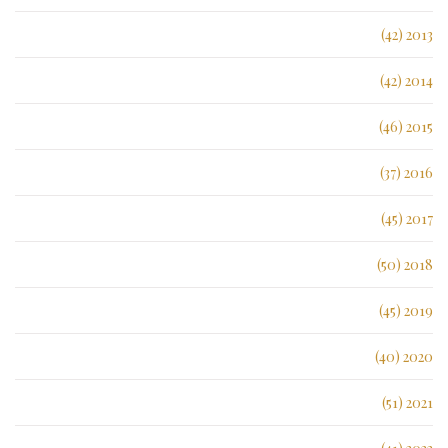
2013 (42)
2014 (42)
2015 (46)
2016 (37)
2017 (45)
2018 (50)
2019 (45)
2020 (40)
2021 (51)