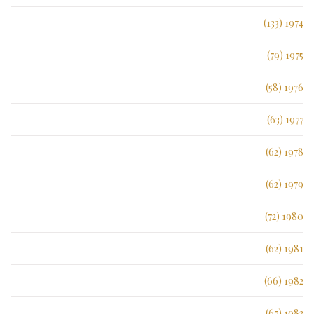
1974 (133)
1975 (79)
1976 (58)
1977 (63)
1978 (62)
1979 (62)
1980 (72)
1981 (62)
1982 (66)
1983 (67)