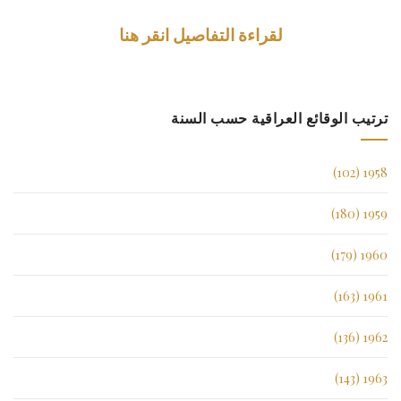
لقراءة التفاصيل انقر هنا
ترتيب الوقائع العراقية حسب السنة
1958 (102)
1959 (180)
1960 (179)
1961 (163)
1962 (136)
1963 (143)