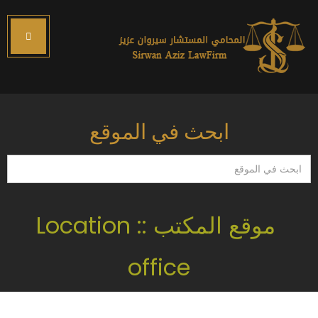
ابحث في الموقع
ابحث
في
الموقع
موقع المكتب :: Location
office