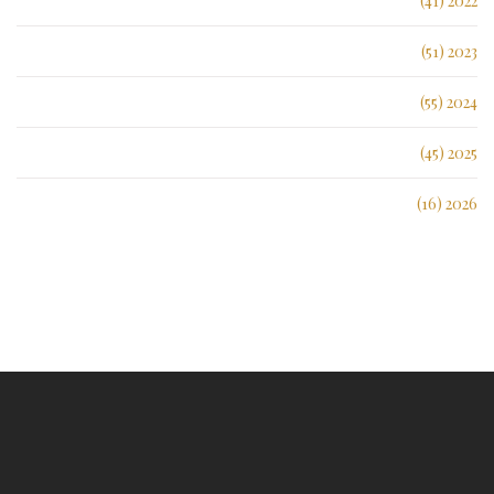
2022 (41)
2023 (51)
2024 (55)
2025 (45)
2026 (16)