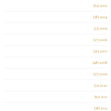
2003 (62)
2004 (38)
2005 (23)
2006 (17)
2007 (26)
2008 (48)
2009 (37)
2010 (32)
2011 (52)
2012 (38)