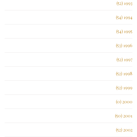
1993 (52)
1994 (54)
1995 (54)
1996 (53)
1997 (52)
1998 (52)
1999 (52)
2000 (0)
2001 (50)
2002 (52)