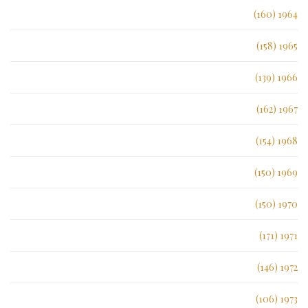
1964 (160)
1965 (158)
1966 (139)
1967 (162)
1968 (154)
1969 (150)
1970 (150)
1971 (171)
1972 (146)
1973 (106)