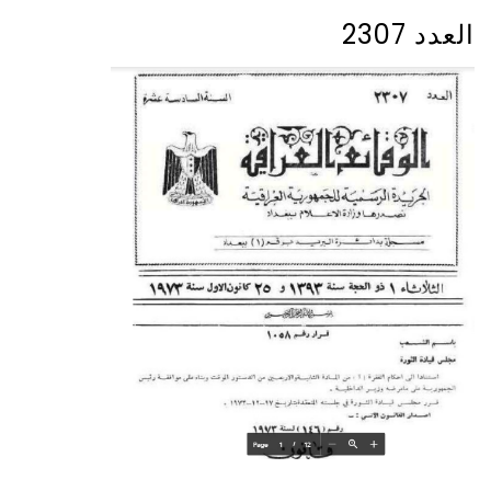
العدد 2307