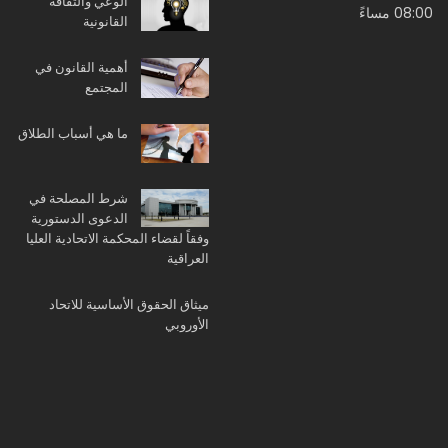
الوعي والثقافة
08:00 مساءً
القانونية
أهمية القانون في
المجتمع
ما هي أسباب الطلاق
شرط المصلحة في
الدعوى الدستورية
وفقاً لقضاء المحكمة الاتحادية العليا
العراقية
ميثاق الحقوق الأساسية للاتحاد
الأوروبي