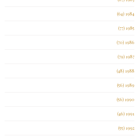
1984 (64)
1985 (77)
1986 (70)
1987 (79)
1988 (48)
1989 (56)
1990 (56)
1991 (46)
1992 (55)