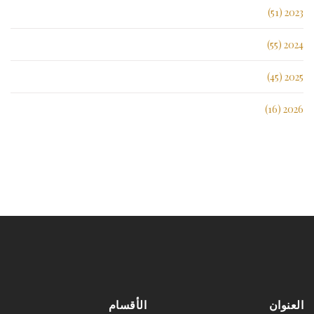
2023 (51)
2024 (55)
2025 (45)
2026 (16)
العنوان
الأقسام