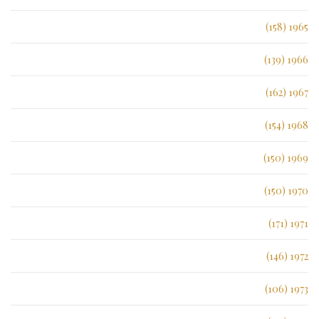
1965 (158)
1966 (139)
1967 (162)
1968 (154)
1969 (150)
1970 (150)
1971 (171)
1972 (146)
1973 (106)