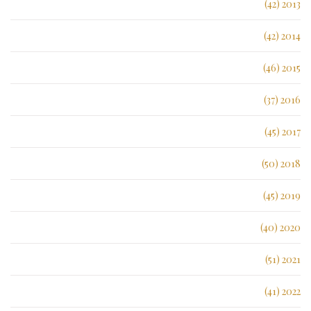
2013 (42)
2014 (42)
2015 (46)
2016 (37)
2017 (45)
2018 (50)
2019 (45)
2020 (40)
2021 (51)
2022 (41)