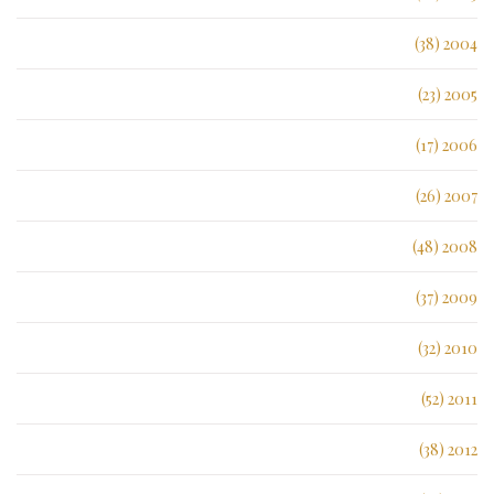
2004 (38)
2005 (23)
2006 (17)
2007 (26)
2008 (48)
2009 (37)
2010 (32)
2011 (52)
2012 (38)