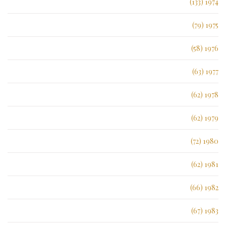
1974 (133)
1975 (79)
1976 (58)
1977 (63)
1978 (62)
1979 (62)
1980 (72)
1981 (62)
1982 (66)
1983 (67)