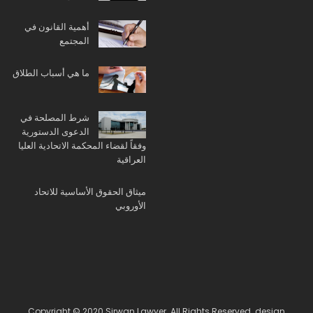
أهمية القانون في
المجتمع
ما هي أسباب الطلاق
شرط المصلحة في
الدعوى الدستورية
وفقاً لقضاء المحكمة الاتحادية العليا
العراقية
ميثاق الحقوق الأساسية للاتحاد
الأوروبي
Copyright © 2020 Sirwan Lawyer. All Rights Reserved. design