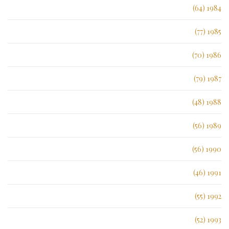
1984 (64)
1985 (77)
1986 (70)
1987 (79)
1988 (48)
1989 (56)
1990 (56)
1991 (46)
1992 (55)
1993 (52)