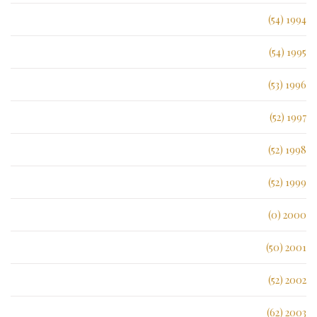
1994 (54)
1995 (54)
1996 (53)
1997 (52)
1998 (52)
1999 (52)
2000 (0)
2001 (50)
2002 (52)
2003 (62)