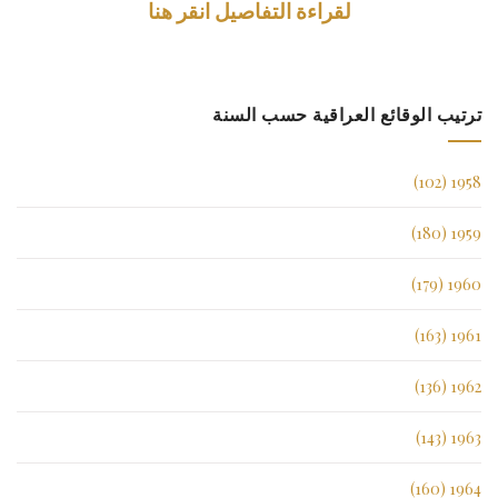
لقراءة التفاصيل انقر هنا
ترتيب الوقائع العراقية حسب السنة
1958 (102)
1959 (180)
1960 (179)
1961 (163)
1962 (136)
1963 (143)
1964 (160)