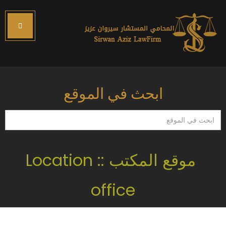
ابحث في الموقع
ابحث
في
الموقع
موقع المكتب :: Location
office