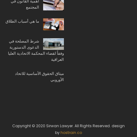
أهمية القانون في
المجتمع
ما هي أسباب الطلاق
شرط المصلحة في
الدعوى الدستورية
وفقاً لقضاء المحكمة الاتحادية العليا
العراقية
ميثاق الحقوق الأساسية للاتحاد
الأوروبي
Copyright © 2020 Sirwan Lawyer. All Rights Reserved. design
by
hostrain.co