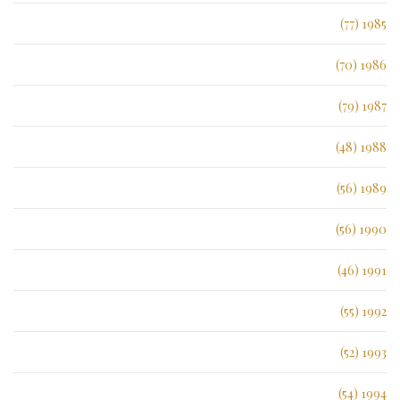
1985 (77)
1986 (70)
1987 (79)
1988 (48)
1989 (56)
1990 (56)
1991 (46)
1992 (55)
1993 (52)
1994 (54)