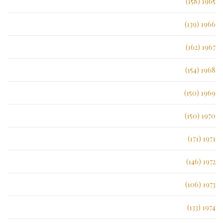
1965 (158)
1966 (139)
1967 (162)
1968 (154)
1969 (150)
1970 (150)
1971 (171)
1972 (146)
1973 (106)
1974 (133)