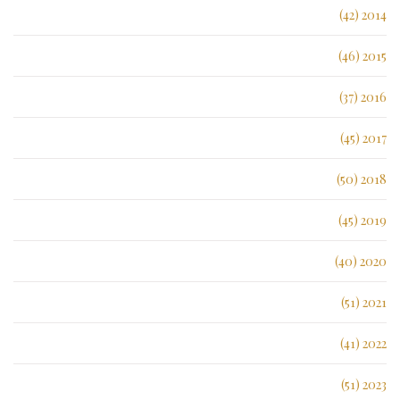
2014 (42)
2015 (46)
2016 (37)
2017 (45)
2018 (50)
2019 (45)
2020 (40)
2021 (51)
2022 (41)
2023 (51)