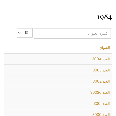
1984
فلترة
عدد
العنوان
الإظهارات:
العنوان
العدد 3004
العدد 3003
العدد 3002
العدد 3002a
العدد 3001
العدد 3000