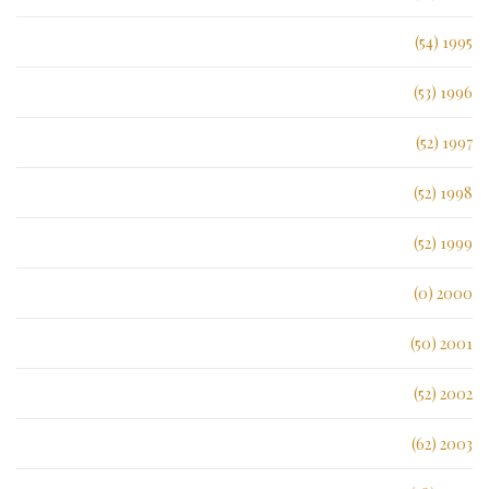
1995 (54)
1996 (53)
1997 (52)
1998 (52)
1999 (52)
2000 (0)
2001 (50)
2002 (52)
2003 (62)