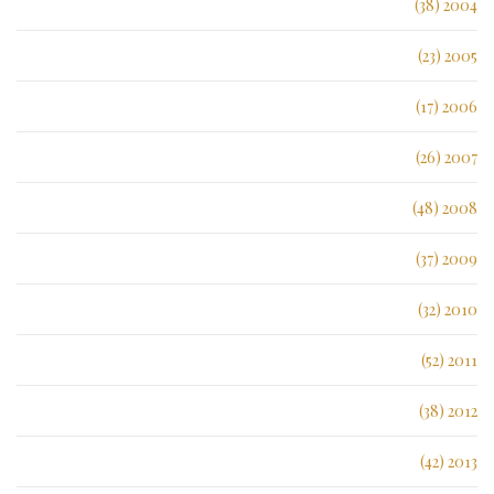
2004 (38)
2005 (23)
2006 (17)
2007 (26)
2008 (48)
2009 (37)
2010 (32)
2011 (52)
2012 (38)
2013 (42)