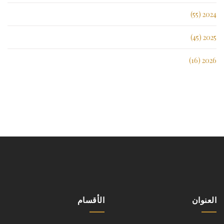
2024 (55)
2025 (45)
2026 (16)
العنوان
الأقسام