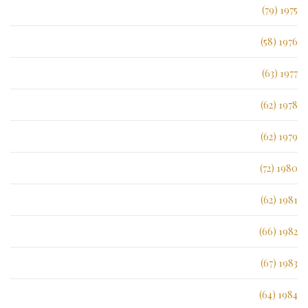
1975 (79)
1976 (58)
1977 (63)
1978 (62)
1979 (62)
1980 (72)
1981 (62)
1982 (66)
1983 (67)
1984 (64)