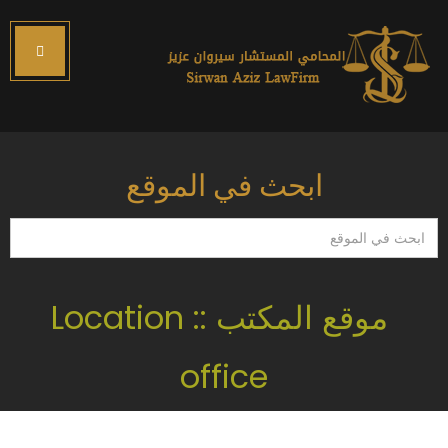
ابحث في الموقع
ابحث
في
الموقع
موقع المكتب :: Location
office