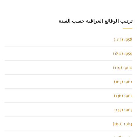
ترتيب الوقائع العراقية حسب السنة
1958 (102)
1959 (180)
1960 (179)
1961 (163)
1962 (136)
1963 (143)
1964 (160)