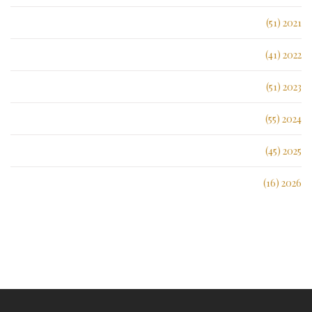
2021 (51)
2022 (41)
2023 (51)
2024 (55)
2025 (45)
2026 (16)