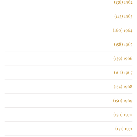
1962 (136)
1963 (143)
1964 (160)
1965 (158)
1966 (139)
1967 (162)
1968 (154)
1969 (150)
1970 (150)
1971 (171)