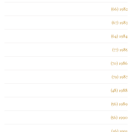
1982 (66)
1983 (67)
1984 (64)
1985 (77)
1986 (70)
1987 (79)
1988 (48)
1989 (56)
1990 (56)
1991 (46)