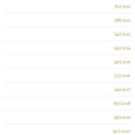
2011 (52)
2012 (38)
2013 (42)
2014 (42)
2015 (46)
2016 (37)
2017 (45)
2018 (50)
2019 (45)
2020 (40)