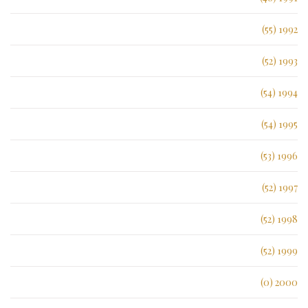
1992 (55)
1993 (52)
1994 (54)
1995 (54)
1996 (53)
1997 (52)
1998 (52)
1999 (52)
2000 (0)