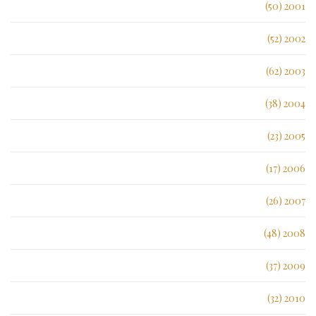
2001 (50)
2002 (52)
2003 (62)
2004 (38)
2005 (23)
2006 (17)
2007 (26)
2008 (48)
2009 (37)
2010 (32)