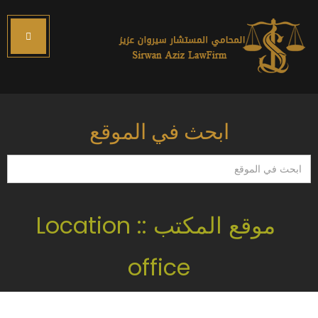
ابحث في الموقع
ابحث
في
الموقع
موقع المكتب :: Location
office