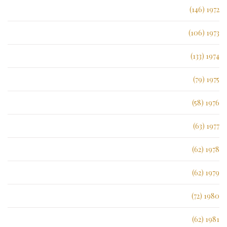
1972 (146)
1973 (106)
1974 (133)
1975 (79)
1976 (58)
1977 (63)
1978 (62)
1979 (62)
1980 (72)
1981 (62)