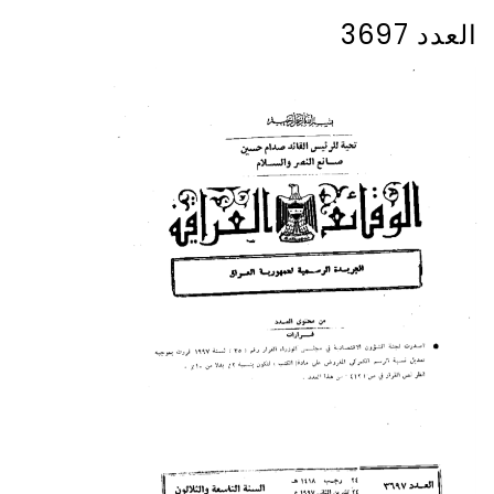
العدد 3697