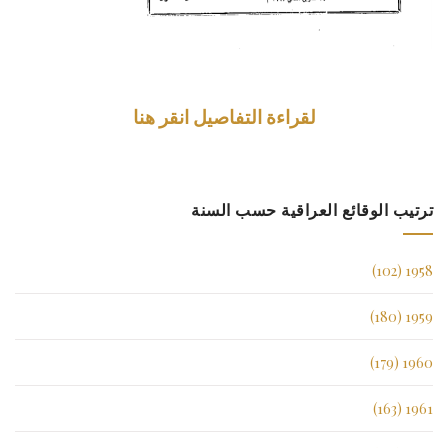
لقراءة التفاصيل انقر هنا
ترتيب الوقائع العراقية حسب السنة
1958 (102)
1959 (180)
1960 (179)
1961 (163)