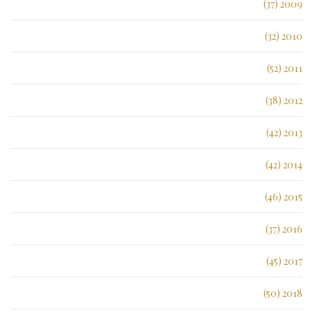
2009 (37)
2010 (32)
2011 (52)
2012 (38)
2013 (42)
2014 (42)
2015 (46)
2016 (37)
2017 (45)
2018 (50)