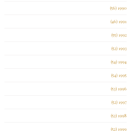
1990 (56)
1991 (46)
1992 (55)
1993 (52)
1994 (54)
1995 (54)
1996 (53)
1997 (52)
1998 (52)
1999 (52)