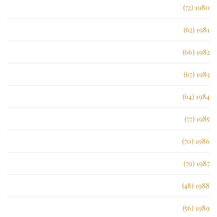
1980 (72)
1981 (62)
1982 (66)
1983 (67)
1984 (64)
1985 (77)
1986 (70)
1987 (79)
1988 (48)
1989 (56)