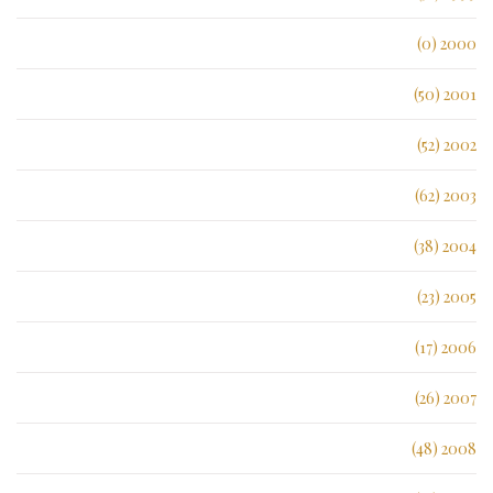
2000 (0)
2001 (50)
2002 (52)
2003 (62)
2004 (38)
2005 (23)
2006 (17)
2007 (26)
2008 (48)