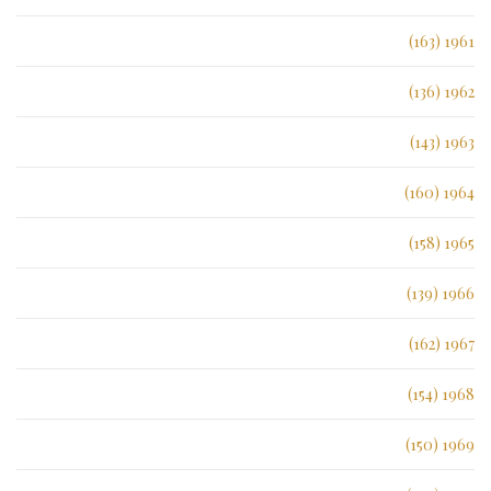
1961 (163)
1962 (136)
1963 (143)
1964 (160)
1965 (158)
1966 (139)
1967 (162)
1968 (154)
1969 (150)