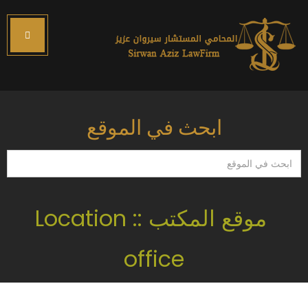
ابحث في الموقع
ابحث
في
الموقع
موقع المكتب :: Location
office