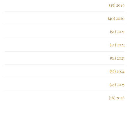
2019 (45)
2020 (40)
2021 (51)
2022 (41)
2023 (51)
2024 (55)
2025 (45)
2026 (16)