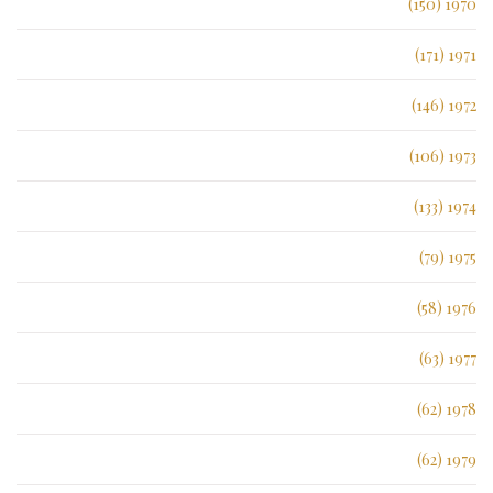
1970 (150)
1971 (171)
1972 (146)
1973 (106)
1974 (133)
1975 (79)
1976 (58)
1977 (63)
1978 (62)
1979 (62)