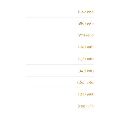
1958 (102)
1959 (180)
1960 (179)
1961 (163)
1962 (136)
1963 (143)
1964 (160)
1965 (158)
1966 (139)