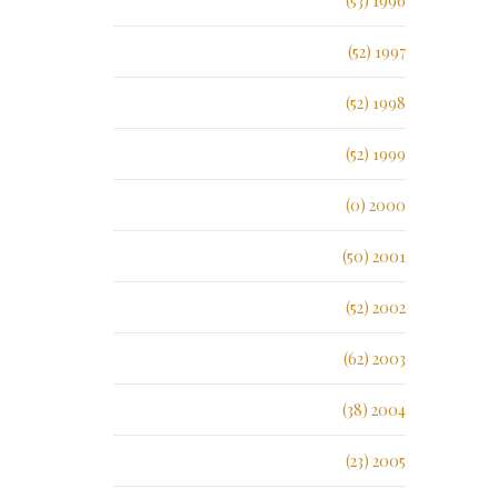
1996 (53)
1997 (52)
1998 (52)
1999 (52)
2000 (0)
2001 (50)
2002 (52)
2003 (62)
2004 (38)
2005 (23)