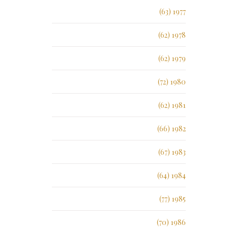
1977 (63)
1978 (62)
1979 (62)
1980 (72)
1981 (62)
1982 (66)
1983 (67)
1984 (64)
1985 (77)
1986 (70)