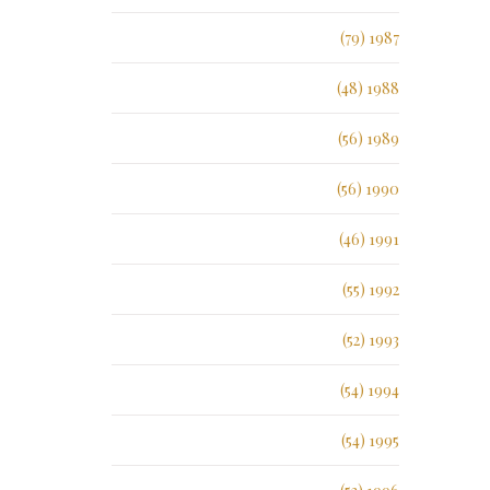
1987 (79)
1988 (48)
1989 (56)
1990 (56)
1991 (46)
1992 (55)
1993 (52)
1994 (54)
1995 (54)