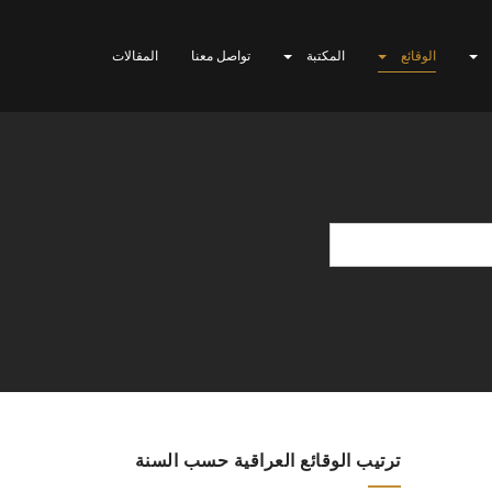
الوقائع
المكتبة
تواصل معنا
المقالات
ترتيب الوقائع العراقية حسب السنة