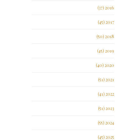
2016 (37)
2017 (45)
2018 (50)
2019 (45)
2020 (40)
2021 (51)
2022 (41)
2023 (51)
2024 (55)
2025 (45)