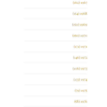
1967 (162)
1968 (154)
1969 (150)
1970 (150)
1971 (171)
1972 (146)
1973 (106)
1974 (133)
1975 (79)
1976 (58)