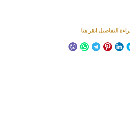
راءة التفاصيل انقر هنا