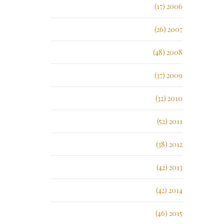
2006 (17)
2007 (26)
2008 (48)
2009 (37)
2010 (32)
2011 (52)
2012 (38)
2013 (42)
2014 (42)
2015 (46)