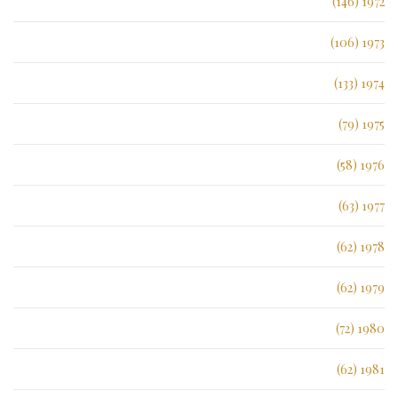
1972 (146)
1973 (106)
1974 (133)
1975 (79)
1976 (58)
1977 (63)
1978 (62)
1979 (62)
1980 (72)
1981 (62)