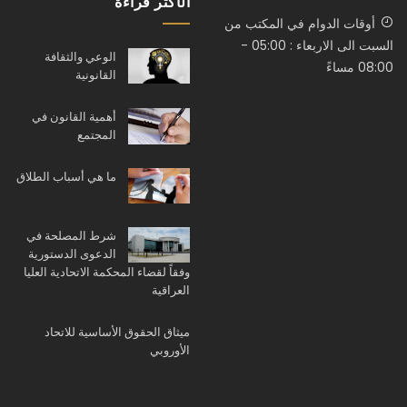
الأكثر قراءة
أوقات الدوام في المكتب من
السبت الى الاربعاء : 05:00 -
الوعي والثقافة
08:00 مساءً
القانونية
أهمية القانون في
المجتمع
ما هي أسباب الطلاق
شرط المصلحة في
الدعوى الدستورية
وفقاً لقضاء المحكمة الاتحادية العليا
العراقية
ميثاق الحقوق الأساسية للاتحاد
الأوروبي