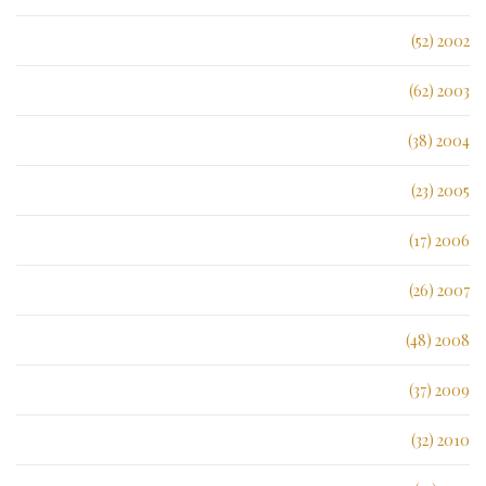
2002 (52)
2003 (62)
2004 (38)
2005 (23)
2006 (17)
2007 (26)
2008 (48)
2009 (37)
2010 (32)