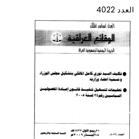
العدد 4022