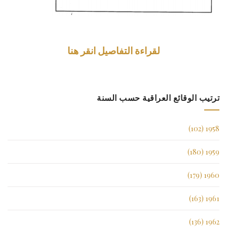
لقراءة التفاصيل انقر هنا
ترتيب الوقائع العراقية حسب السنة
1958 (102)
1959 (180)
1960 (179)
1961 (163)
1962 (136)