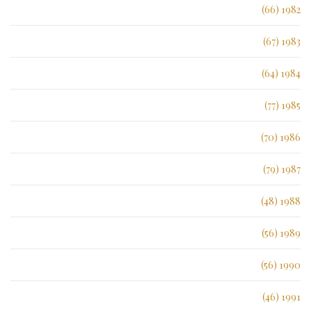
1982 (66)
1983 (67)
1984 (64)
1985 (77)
1986 (70)
1987 (79)
1988 (48)
1989 (56)
1990 (56)
1991 (46)