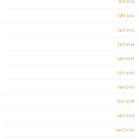
2011 (52)
2012 (38)
2013 (42)
2014 (42)
2015 (46)
2016 (37)
2017 (45)
2018 (50)
2019 (45)
2020 (40)