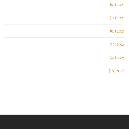
2021 (51)
2022 (41)
2023 (51)
2024 (55)
2025 (45)
2026 (16)