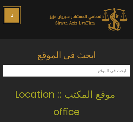
ابحث في الموقع
ابحث
في
الموقع
موقع المكتب :: Location
office