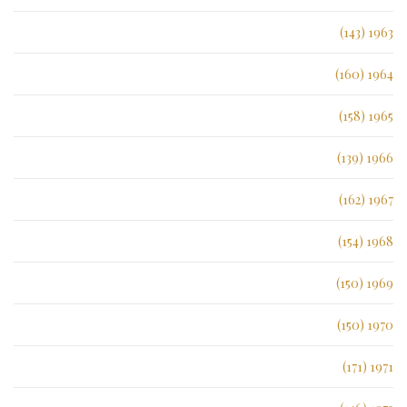
1963 (143)
1964 (160)
1965 (158)
1966 (139)
1967 (162)
1968 (154)
1969 (150)
1970 (150)
1971 (171)