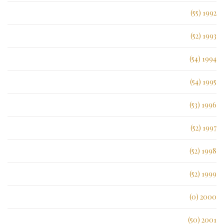
1992 (55)
1993 (52)
1994 (54)
1995 (54)
1996 (53)
1997 (52)
1998 (52)
1999 (52)
2000 (0)
2001 (50)