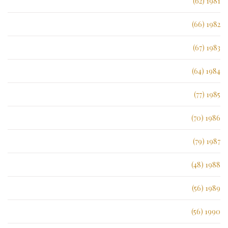
1981 (62)
1982 (66)
1983 (67)
1984 (64)
1985 (77)
1986 (70)
1987 (79)
1988 (48)
1989 (56)
1990 (56)