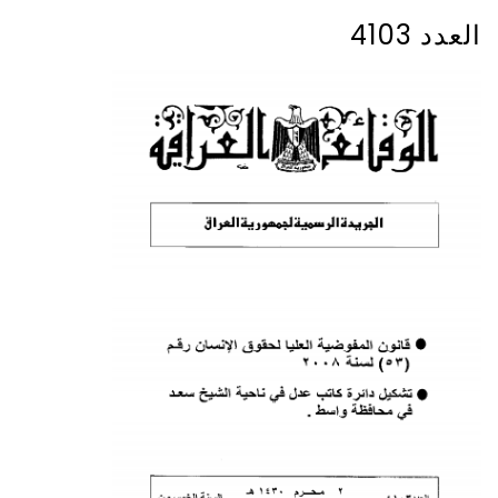
العدد 4103