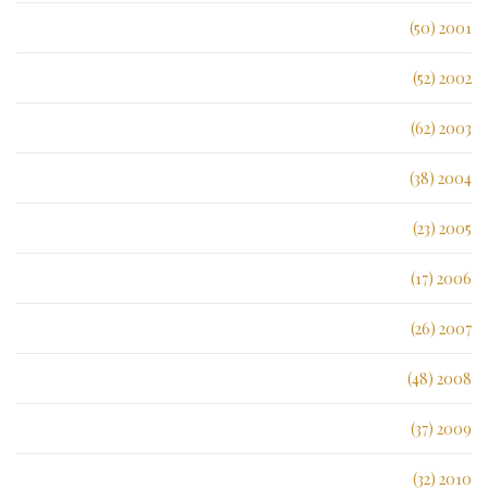
2001 (50)
2002 (52)
2003 (62)
2004 (38)
2005 (23)
2006 (17)
2007 (26)
2008 (48)
2009 (37)
2010 (32)