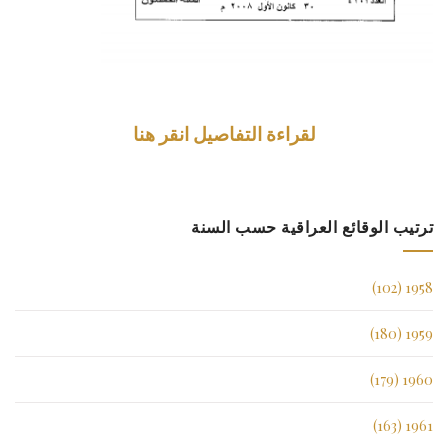
لقراءة التفاصيل انقر هنا
ترتيب الوقائع العراقية حسب السنة
1958 (102)
1959 (180)
1960 (179)
1961 (163)