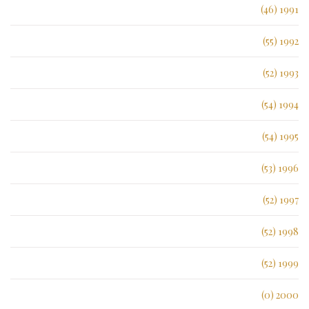
1991 (46)
1992 (55)
1993 (52)
1994 (54)
1995 (54)
1996 (53)
1997 (52)
1998 (52)
1999 (52)
2000 (0)