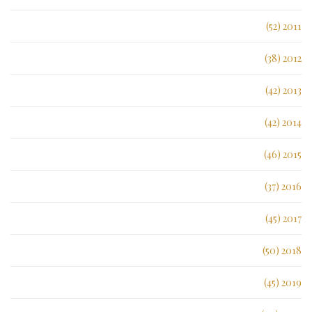
2011 (52)
2012 (38)
2013 (42)
2014 (42)
2015 (46)
2016 (37)
2017 (45)
2018 (50)
2019 (45)