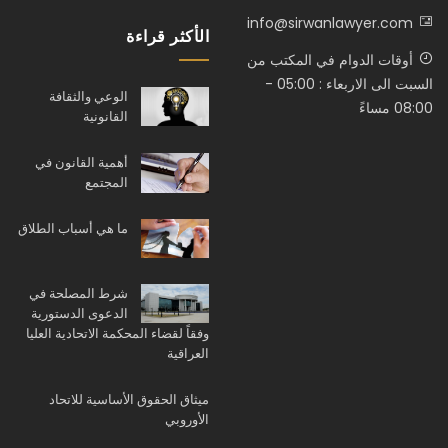
info@sirwanlawyer.com
الأكثر قراءة
أوقات الدوام في المكتب من
السبت الى الاربعاء : 05:00 -
الوعي والثقافة
08:00 مساءً
القانونية
أهمية القانون في
المجتمع
ما هي أسباب الطلاق
شرط المصلحة في
الدعوى الدستورية
وفقاً لقضاء المحكمة الاتحادية العليا
العراقية
ميثاق الحقوق الأساسية للاتحاد
الأوروبي