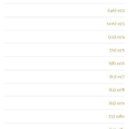
1972 (146)
1973 (106)
1974 (133)
1975 (79)
1976 (58)
1977 (63)
1978 (62)
1979 (62)
1980 (72)