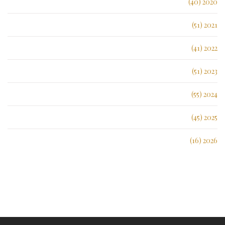
2020 (40)
2021 (51)
2022 (41)
2023 (51)
2024 (55)
2025 (45)
2026 (16)