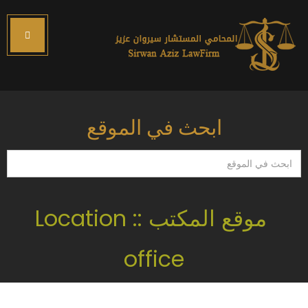
ابحث في الموقع
ابحث
في
الموقع
موقع المكتب :: Location
office