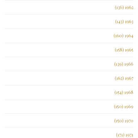
1962 (136)
1963 (143)
1964 (160)
1965 (158)
1966 (139)
1967 (162)
1968 (154)
1969 (150)
1970 (150)
1971 (171)