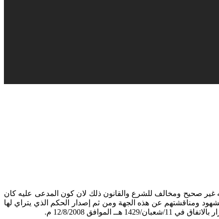
انه غير صحيح ومخالف للشرع والقانون ذلك لان كون المدعى عليه كان
شهود ومناقشتهم عن هذه الجهة ومن ثم إصدار الحكم الذي يتراي لها
وافق 12/8/2008 م.