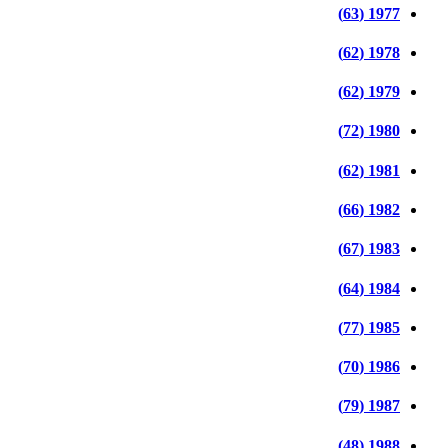
1977 (63)
1978 (62)
1979 (62)
1980 (72)
1981 (62)
1982 (66)
1983 (67)
1984 (64)
1985 (77)
1986 (70)
1987 (79)
1988 (48)