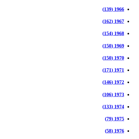
1966 (139)
1967 (162)
1968 (154)
1969 (150)
1970 (150)
1971 (171)
1972 (146)
1973 (106)
1974 (133)
1975 (79)
1976 (58)