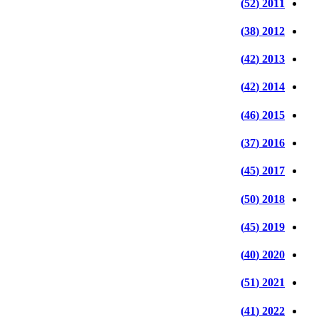
2011 (52)
2012 (38)
2013 (42)
2014 (42)
2015 (46)
2016 (37)
2017 (45)
2018 (50)
2019 (45)
2020 (40)
2021 (51)
2022 (41)