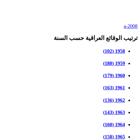
a-2008
ترتيب الوقائع العراقية حسب السنة
1958 (102)
1959 (180)
1960 (179)
1961 (163)
1962 (136)
1963 (143)
1964 (160)
1965 (158)