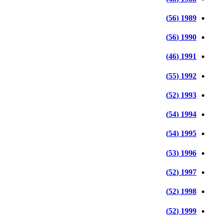
1989 (56)
1990 (56)
1991 (46)
1992 (55)
1993 (52)
1994 (54)
1995 (54)
1996 (53)
1997 (52)
1998 (52)
1999 (52)