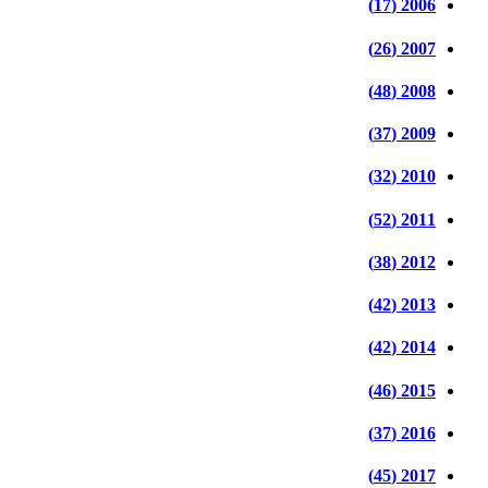
2006 (17)
2007 (26)
2008 (48)
2009 (37)
2010 (32)
2011 (52)
2012 (38)
2013 (42)
2014 (42)
2015 (46)
2016 (37)
2017 (45)