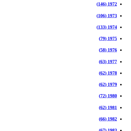
1972 (146)
1973 (106)
1974 (133)
1975 (79)
1976 (58)
1977 (63)
1978 (62)
1979 (62)
1980 (72)
1981 (62)
1982 (66)
1983 (67)