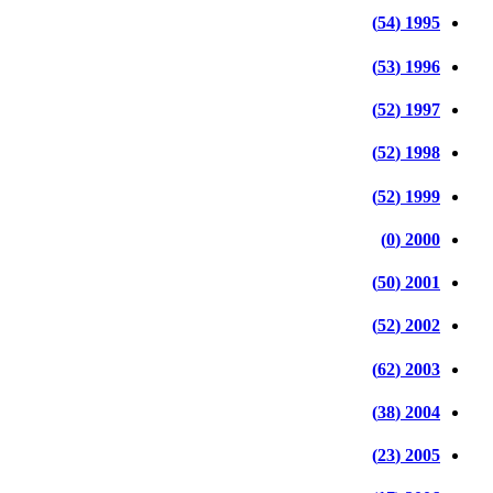
1995 (54)
1996 (53)
1997 (52)
1998 (52)
1999 (52)
2000 (0)
2001 (50)
2002 (52)
2003 (62)
2004 (38)
2005 (23)