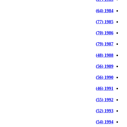
1984 (64)
1985 (77)
1986 (70)
1987 (79)
1988 (48)
1989 (56)
1990 (56)
1991 (46)
1992 (55)
1993 (52)
1994 (54)