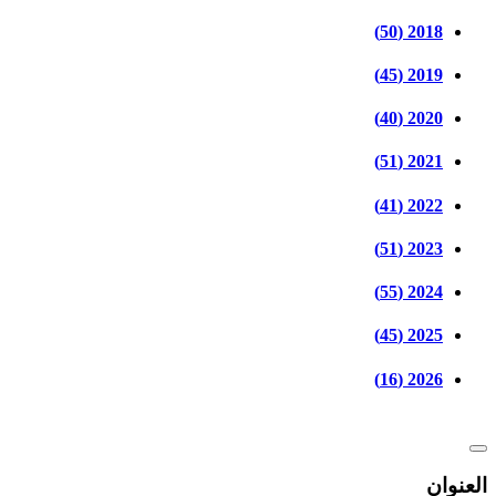
2018 (50)
2019 (45)
2020 (40)
2021 (51)
2022 (41)
2023 (51)
2024 (55)
2025 (45)
2026 (16)
العنوان