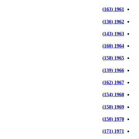
1961 (163)
1962 (136)
1963 (143)
1964 (160)
1965 (158)
1966 (139)
1967 (162)
1968 (154)
1969 (150)
1970 (150)
1971 (171)