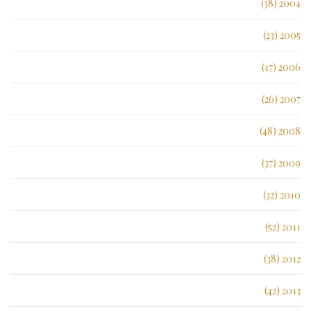
2004 (38)
2005 (23)
2006 (17)
2007 (26)
2008 (48)
2009 (37)
2010 (32)
2011 (52)
2012 (38)
2013 (42)