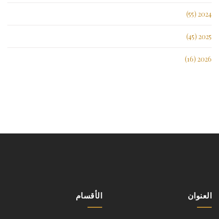
2024 (55)
2025 (45)
2026 (16)
العنوان
الأقسام