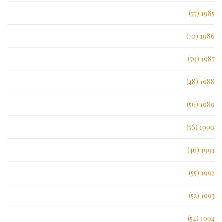
1985 (77)
1986 (70)
1987 (79)
1988 (48)
1989 (56)
1990 (56)
1991 (46)
1992 (55)
1993 (52)
1994 (54)