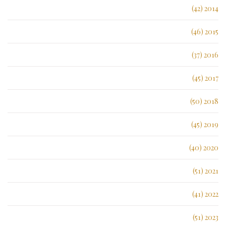
2014 (42)
2015 (46)
2016 (37)
2017 (45)
2018 (50)
2019 (45)
2020 (40)
2021 (51)
2022 (41)
2023 (51)