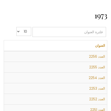
1973
فلترة
عدد
العنوان
الإظهارات:
العنوان
العدد 2256
العدد 2255
العدد 2254
العدد 2253
العدد 2252
العدد 2251