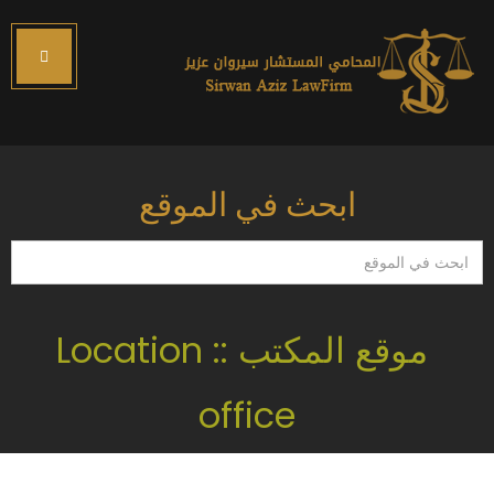
ابحث في الموقع
ابحث
في
الموقع
موقع المكتب :: Location
office