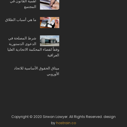
أهمية القانون في
المجتمع
ما هي أسباب الطلاق
شرط المصلحة في
الدعوى الدستورية
وفقاً لقضاء المحكمة الاتحادية العليا
العراقية
ميثاق الحقوق الأساسية للاتحاد
الأوروبي
Copyright © 2020 Sirwan Lawyer. All Rights Reserved. design
by
hostrain.co