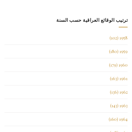
ترتيب الوقائع العراقية حسب السنة
1958 (102)
1959 (180)
1960 (179)
1961 (163)
1962 (136)
1963 (143)
1964 (160)