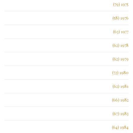
1975 (79)
1976 (58)
1977 (63)
1978 (62)
1979 (62)
1980 (72)
1981 (62)
1982 (66)
1983 (67)
1984 (64)