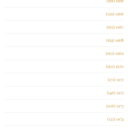
1965 (158)
1966 (139)
1967 (162)
1968 (154)
1969 (150)
1970 (150)
1971 (171)
1972 (146)
1973 (106)
1974 (133)