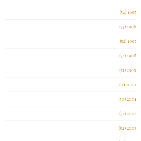
1995 (54)
1996 (53)
1997 (52)
1998 (52)
1999 (52)
2000 (0)
2001 (50)
2002 (52)
2003 (62)