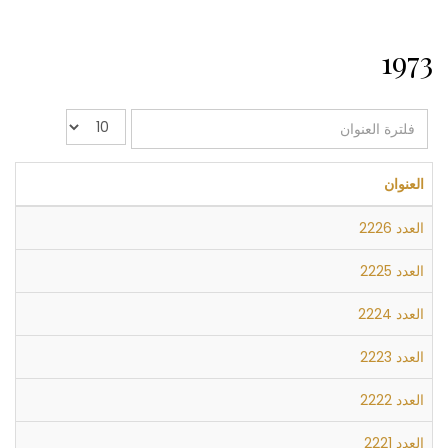
1973
فلترة
عدد
العنوان
الإظهارات:
العنوان
العدد 2226
العدد 2225
العدد 2224
العدد 2223
العدد 2222
العدد 2221