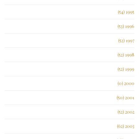
1995 (54)
1996 (53)
1997 (52)
1998 (52)
1999 (52)
2000 (0)
2001 (50)
2002 (52)
2003 (62)