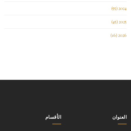
2024 (55)
2025 (45)
2026 (16)
العنوان
الأقسام