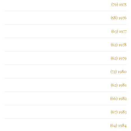
1975 (79)
1976 (58)
1977 (63)
1978 (62)
1979 (62)
1980 (72)
1981 (62)
1982 (66)
1983 (67)
1984 (64)