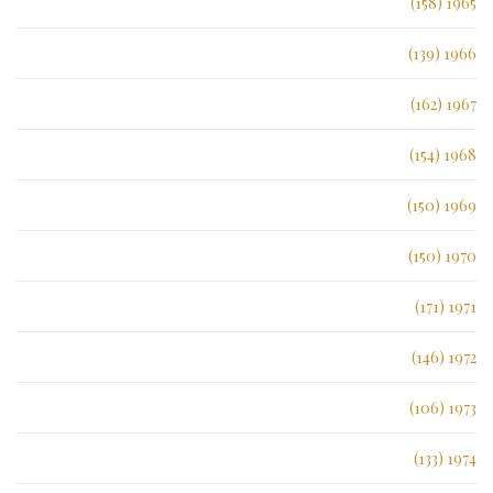
1965 (158)
1966 (139)
1967 (162)
1968 (154)
1969 (150)
1970 (150)
1971 (171)
1972 (146)
1973 (106)
1974 (133)