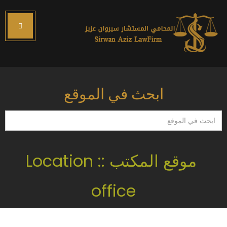
ابحث في الموقع
ابحث
في
الموقع
موقع المكتب :: Location
office