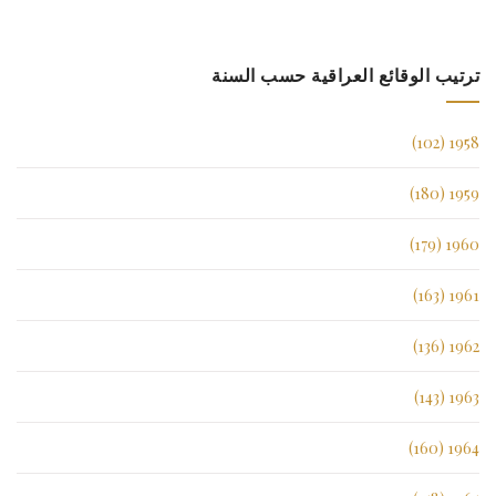
ترتيب الوقائع العراقية حسب السنة
1958 (102)
1959 (180)
1960 (179)
1961 (163)
1962 (136)
1963 (143)
1964 (160)