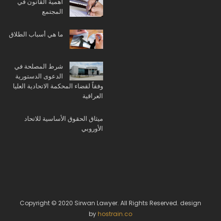
أهمية القانون في
المجتمع
ما هي أسباب الطلاق
شرط المصلحة في
الدعوى الدستورية
وفقاً لقضاء المحكمة الاتحادية العليا
العراقية
ميثاق الحقوق الأساسية للاتحاد
الأوروبي
Copyright © 2020 Sirwan Lawyer. All Rights Reserved. design
by
hostrain.co