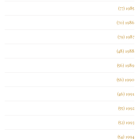
1985 (77)
1986 (70)
1987 (79)
1988 (48)
1989 (56)
1990 (56)
1991 (46)
1992 (55)
1993 (52)
1994 (54)