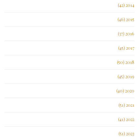
2014 (42)
2015 (46)
2016 (37)
2017 (45)
2018 (50)
2019 (45)
2020 (40)
2021 (51)
2022 (41)
2023 (51)