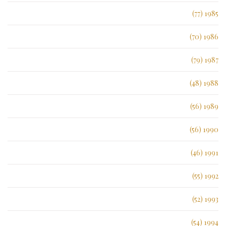
1985 (77)
1986 (70)
1987 (79)
1988 (48)
1989 (56)
1990 (56)
1991 (46)
1992 (55)
1993 (52)
1994 (54)