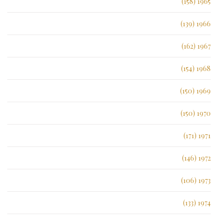
1965 (158)
1966 (139)
1967 (162)
1968 (154)
1969 (150)
1970 (150)
1971 (171)
1972 (146)
1973 (106)
1974 (133)