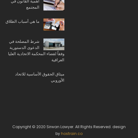
أهمية القانون في
المجتمع
ما هي أسباب الطلاق
شرط المصلحة في
الدعوى الدستورية
وفقاً لقضاء المحكمة الاتحادية العليا
العراقية
ميثاق الحقوق الأساسية للاتحاد
الأوروبي
Copyright © 2020 Sirwan Lawyer. All Rights Reserved. design
by
hostrain.co