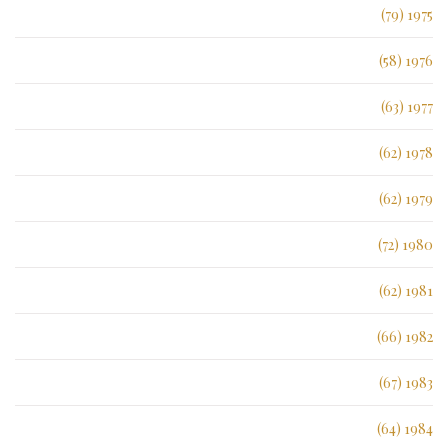
1975 (79)
1976 (58)
1977 (63)
1978 (62)
1979 (62)
1980 (72)
1981 (62)
1982 (66)
1983 (67)
1984 (64)