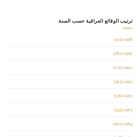
ترتيب الوقائع العراقية حسب السنة
1958 (102)
1959 (180)
1960 (179)
1961 (163)
1962 (136)
1963 (143)
1964 (160)