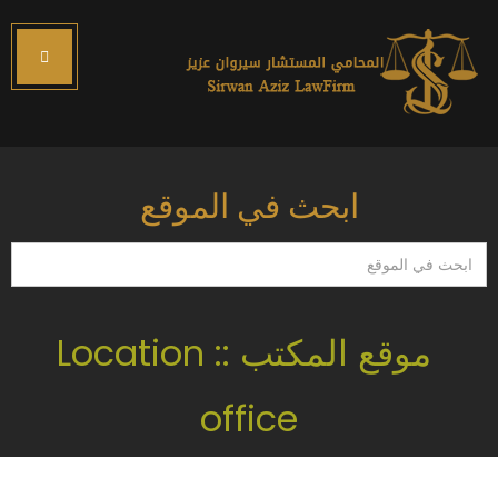
ابحث في الموقع
ابحث
في
الموقع
موقع المكتب :: Location
office