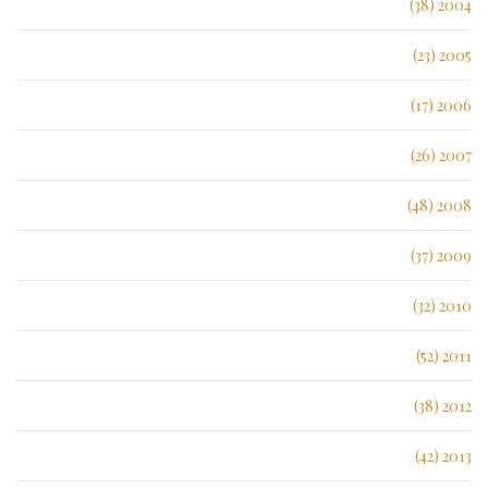
2004 (38)
2005 (23)
2006 (17)
2007 (26)
2008 (48)
2009 (37)
2010 (32)
2011 (52)
2012 (38)
2013 (42)