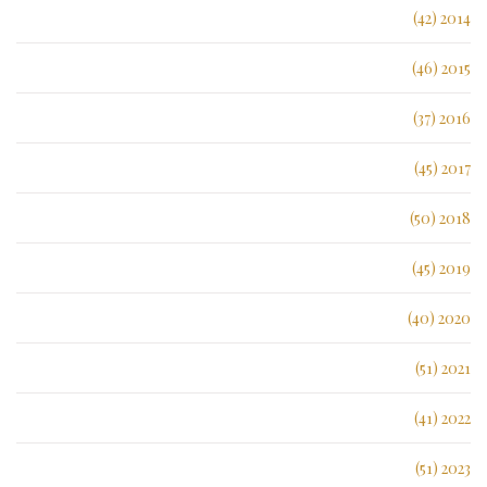
2014 (42)
2015 (46)
2016 (37)
2017 (45)
2018 (50)
2019 (45)
2020 (40)
2021 (51)
2022 (41)
2023 (51)