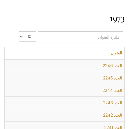
1973
فلترة
عدد
العنوان
الإظهارات:
العنوان
العدد 2246
العدد 2245
العدد 2244
العدد 2243
العدد 2242
العدد 2241