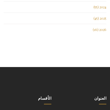
2024 (55)
2025 (45)
2026 (16)
العنوان
الأقسام