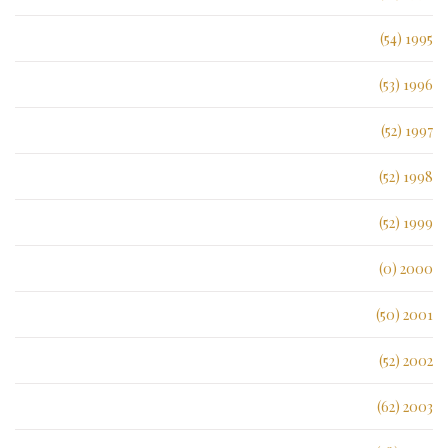
1995 (54)
1996 (53)
1997 (52)
1998 (52)
1999 (52)
2000 (0)
2001 (50)
2002 (52)
2003 (62)